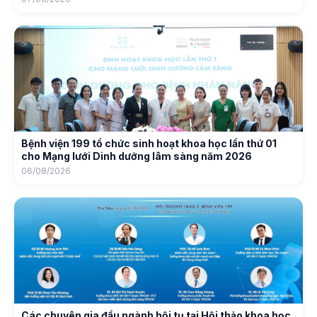
Bệnh viện 199 tổ chức sinh hoạt khoa học lần thứ 01
cho Mạng lưới Dinh dưỡng lâm sàng năm 2026
06/08/2026
Các chuyên gia đầu ngành hội tụ tại Hội thảo khoa học