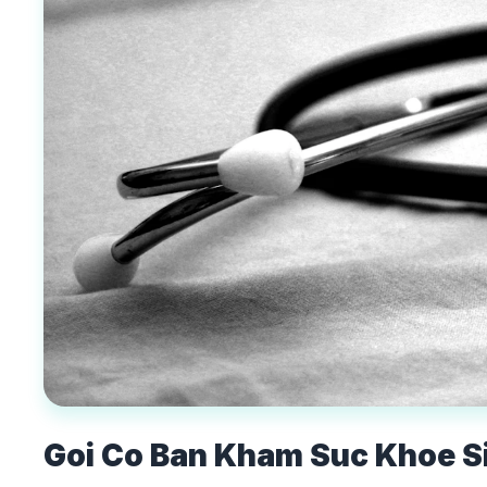
Goi Co Ban Kham Suc Khoe S