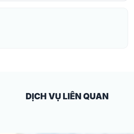
DỊCH VỤ LIÊN QUAN