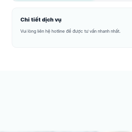
Chi tiết dịch vụ
Vui lòng liên hệ hotline để được tư vấn nhanh nhất.