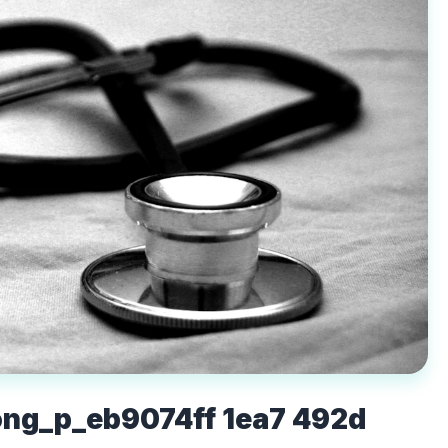
ong_p_eb9074ff 1ea7 492d