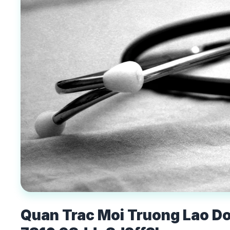
Quan Trac Moi Truong Lao D