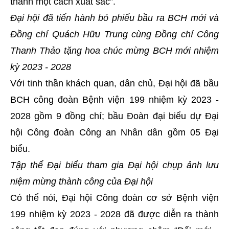
thành một cách xuất sắc”.
Đại hội đã tiến hành bỏ phiếu bầu ra BCH mới và
Đồng chí Quách Hữu Trung cùng Đồng chí Công
Thanh Thảo tặng hoa chúc mừng BCH mới nhiệm
kỳ 2023 - 2028
Với tinh thần khách quan, dân chủ, Đại hội đã bầu
BCH công đoàn Bệnh viện 199 nhiệm kỳ 2023 -
2028 gồm 9 đồng chí; bầu Đoàn đại biểu dự Đại
hội Công đoàn Công an Nhân dân gồm 05 Đại
biểu.
Tập thể Đại biểu tham gia Đại hội chụp ảnh lưu
niệm mừng thành công của Đại hội
Có thể nói, Đại hội Công đoàn cơ sở Bệnh viện
199 nhiệm kỳ 2023 - 2028 đã được diễn ra thành