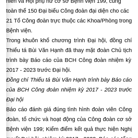
niên và Hội phụ nữ cơ sở Bệnh viện 199, cùng
toàn thể 150 Đại biểu Công đoàn đại diện cho các
21 Tổ Công đoàn trực thuộc
các Khoa/Phòng trong
Bệnh viện.
Trong khuôn khổ chương trình Đại hội, đồng chí
Thiếu tá Bùi Văn Hạnh đã thay mặt đoàn Chủ tịch
trình bày Báo cáo của BCH Công đoàn nhiệm kỳ
2017 - 2023 trước Đại hội.
Đồng chí
Thiếu tá Bùi Văn Hạnh
trình bày Báo cáo
của BCH Công đoàn nhiệm kỳ 2017 - 2023 trước
Đại hội
Báo cáo đánh giá đúng tình hình đoàn viên Công
đoàn, tổ chức và hoạt động của Công đoàn cơ sở
Bệnh viện 199; Kiểm điểm kết quả thực hiện Nghị