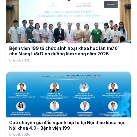
Bệnh viện 199 tổ chức sinh hoạt khoa học lần thứ 01
cho Mạng lưới Dinh dưỡng lâm sàng năm 2026
06/08/2026
Các chuyên gia đầu ngành hội tụ tại Hội thảo khoa học
Nội khoa 4.0 – Bệnh viện 199
04/08/2026