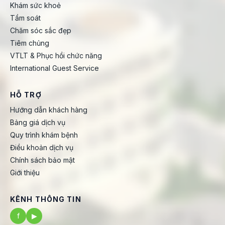
Khám sức khoẻ
Tầm soát
Chăm sóc sắc đẹp
Tiêm chủng
VTLT & Phục hồi chức năng
International Guest Service
HỖ TRỢ
Hướng dẫn khách hàng
Bảng giá dịch vụ
Quy trình khám bệnh
Điều khoản dịch vụ
Chính sách bảo mật
Giới thiệu
KÊNH THÔNG TIN
f
▶