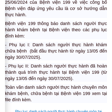
25/06/2024 của Bệnh viện 199 về việc công bố
Bệnh viện đáp ứng yêu cầu là cơ sở hướng dẫn
thực hành.
Bệnh viện 199 thông báo danh sách người thực
hành khám bệnh tại Bệnh viện theo các phụ lục
đính kèm:
- Phụ lục I: Danh sách người thực hành khám
chữa bệnh (bắt đầu thực hành từ ngày 13/05 đến
ngày 30/07/2025).
- Phụ lục II: Danh sách người thực hành đã hoàn
thành quá trình thực hành tại Bệnh viện 199 (từ
ngày 13/05 đến ngày 30/07/2025).
Toàn văn danh sách người thực hành chuyên môn
khám bệnh, chữa bệnh tại Bệnh viện 199 xem tại
file đính kèm.
Phụ lục danh sách người thực hành chuyên môn tại