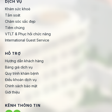
DỊCH VỤ
Khám sức khoẻ
Tầm soát
Chăm sóc sắc đẹp
Tiêm chủng
VTLT & Phục hồi chức năng
International Guest Service
HỖ TRỢ
Hướng dẫn khách hàng
Bảng giá dịch vụ
Quy trình khám bệnh
Điều khoản dịch vụ
Chính sách bảo mật
Giới thiệu
KÊNH THÔNG TIN