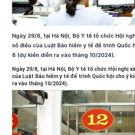
Ngày 29/8, tại Hà Nội, Bộ Y tế tổ chức Hội ngh
số điều của Luật Bảo hiểm y tế để trình Quốc 
8 (dự kiến diễn ra vào tháng 10/2024).
Ngày 29/8, tại Hà Nội, Bộ Y tế tổ chức Hội nghị x
của Luật Bảo hiểm y tế để trình Quốc hội cho ý ki
ra vào tháng 10/2024).