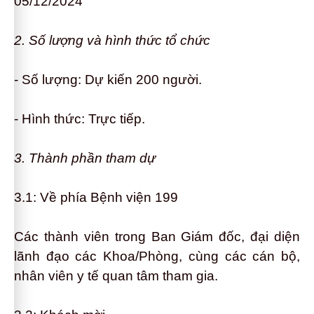
05/12/2024
2. Số lượng và hình thức tổ chức
- Số lượng
:
Dự kiến 200 người.
- Hình thức:
Trực tiếp.
3. Thành phần tham dự
3.1: Về phía Bệnh viện 199
Các thành viên trong Ban Giám đốc, đại diện
lãnh đạo các Khoa/Phòng, cùng các cán bộ,
nhân viên y tế quan tâm tham gia.