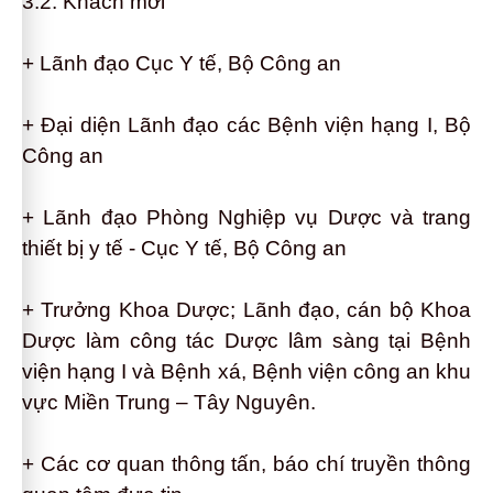
3.2:
Khách mời
+ Lãnh đạo Cục Y tế, Bộ Công an
+ Đại diện Lãnh đạo các Bệnh viện hạng I, Bộ
Công an
+ Lãnh đạo Phòng Nghiệp vụ Dược và trang
thiết bị y tế - Cục Y tế, Bộ Công an
+ Trưởng Khoa Dược; Lãnh đạo, cán bộ Khoa
Dược làm công tác Dược lâm sàng tại Bệnh
viện hạng I và Bệnh xá, Bệnh viện công an khu
vực Miền Trung – Tây Nguyên.
+ Các cơ quan thông tấn, báo chí truyền thông