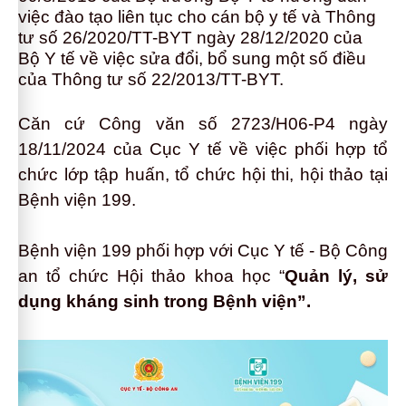
việc đào tạo liên tục cho cán bộ y tế và Thông
tư số 26/2020/TT-BYT ngày 28/12/2020 của
Bộ Y tế về việc sửa đổi, bổ sung một số điều
của Thông tư số 22/2013/TT-BYT.
Căn cứ Công văn số 2723/H06-P4 ngày
18/11/2024 của Cục Y tế về việc phối hợp tổ
chức lớp tập huấn, tổ chức hội thi, hội thảo tại
Bệnh viện 199.
Bệnh viện 199 phối hợp với Cục Y tế - Bộ Công
an tổ chức Hội thảo
khoa học “
Quản lý, sử
dụng kháng sinh trong Bệnh viện”.