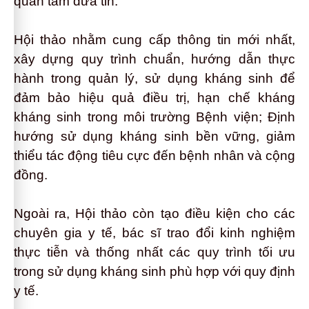
quan tâm đưa tin.
Hội thảo nhằm cung cấp thông tin mới nhất,
xây dựng quy trình chuẩn, hướng dẫn thực
hành trong quản lý, sử dụng kháng sinh để
đảm bảo hiệu quả điều trị, hạn chế kháng
kháng sinh trong môi trường Bệnh viện; Định
hướng sử dụng kháng sinh bền vững, giảm
thiểu tác động tiêu cực đến bệnh nhân và cộng
đồng.
Ngoài ra, Hội thảo còn tạo điều kiện cho các
chuyên gia y tế, bác sĩ trao đổi kinh nghiệm
thực tiễn và thống nhất các quy trình tối ưu
trong sử dụng kháng sinh phù hợp với quy định
y tế.