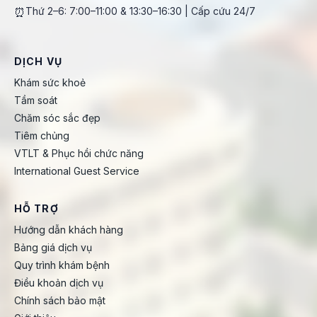
⏰
Thứ 2–6: 7:00–11:00 & 13:30–16:30 | Cấp cứu 24/7
DỊCH VỤ
Khám sức khoẻ
Tầm soát
Chăm sóc sắc đẹp
Tiêm chủng
VTLT & Phục hồi chức năng
International Guest Service
HỖ TRỢ
Hướng dẫn khách hàng
Bảng giá dịch vụ
Quy trình khám bệnh
Điều khoản dịch vụ
Chính sách bảo mật