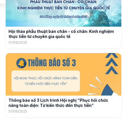
Hội thảo phẫu thuật bàn chân - cổ chân: Kinh nghiệm
thực tiễn từ chuyên gia quốc tế
01/08/2025
Thông báo số 3 Lịch trình Hội nghị “Phục hồi chức
năng toàn diện: Từ kiến thức đến thực tiễn”
01/06/2025