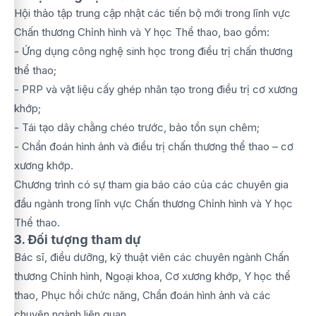
Hội thảo tập trung cập nhật các tiến bộ mới trong lĩnh vực
Chấn thương Chỉnh hình và Y học Thể thao, bao gồm:
- Ứng dụng công nghệ sinh học trong điều trị chấn thương
thể thao;
- PRP và vật liệu cấy ghép nhân tạo trong điều trị cơ xương
khớp;
- Tái tạo dây chằng chéo trước, bảo tồn sụn chêm;
- Chẩn đoán hình ảnh và điều trị chấn thương thể thao – cơ
xương khớp.
Chương trình có sự tham gia báo cáo của các chuyên gia
đầu ngành trong lĩnh vực Chấn thương Chỉnh hình và Y học
Thể thao.
3. Đối tượng tham dự
Bác sĩ, điều dưỡng, kỹ thuật viên các chuyên ngành Chấn
thương Chỉnh hình, Ngoại khoa, Cơ xương khớp, Y học thể
thao, Phục hồi chức năng, Chẩn đoán hình ảnh và các
chuyên ngành liên quan.