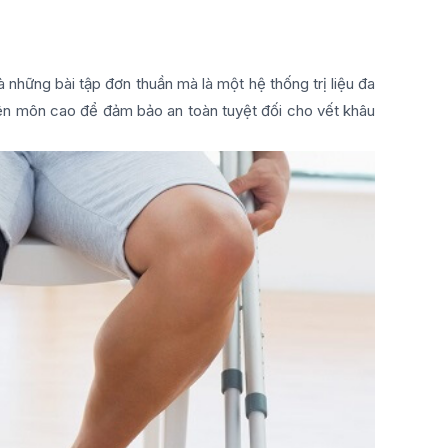
à những bài tập đơn thuần mà là một hệ thống trị liệu đa
yên môn cao để đảm bảo an toàn tuyệt đối cho vết khâu