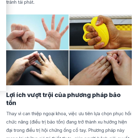
tránh tái phát.
Lợi ích vượt trội của phương pháp bảo
tồn
Thay vì can thiệp ngoại khoa, việc ưu tiên lựa chọn phục hồi
chức năng (điều trị bảo tồn) đang trở thành xu hướng hiện
đại trong điều trị hội chứng ống cổ tay. Phương pháp này