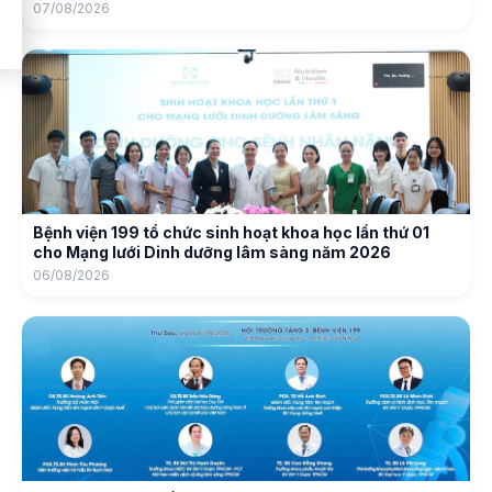
07/08/2026
Bệnh viện 199 tổ chức sinh hoạt khoa học lần thứ 01
cho Mạng lưới Dinh dưỡng lâm sàng năm 2026
06/08/2026