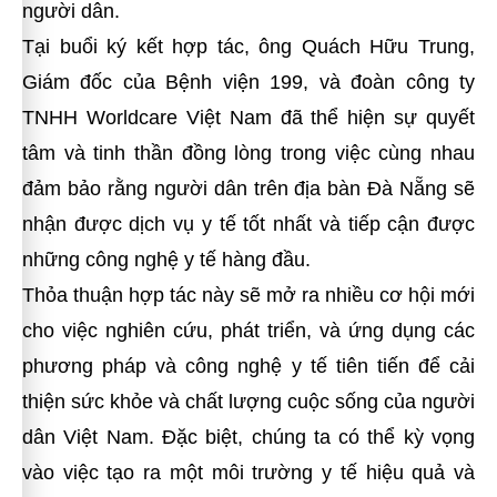
người dân.
Tại buổi ký kết hợp tác, ông Quách Hữu Trung,
Giám đốc của Bệnh viện 199, và đoàn công ty
TNHH Worldcare Việt Nam đã thể hiện sự quyết
tâm và tinh thần đồng lòng trong việc cùng nhau
đảm bảo rằng người dân trên địa bàn Đà Nẵng sẽ
nhận được dịch vụ y tế tốt nhất và tiếp cận được
những công nghệ y tế hàng đầu.
Thỏa thuận hợp tác này sẽ mở ra nhiều cơ hội mới
cho việc nghiên cứu, phát triển, và ứng dụng các
phương pháp và công nghệ y tế tiên tiến để cải
thiện sức khỏe và chất lượng cuộc sống của người
dân Việt Nam. Đặc biệt, chúng ta có thể kỳ vọng
vào việc tạo ra một môi trường y tế hiệu quả và