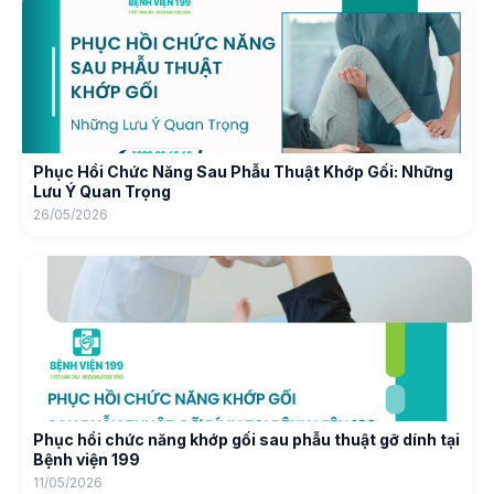
Phục Hồi Chức Năng Sau Phẫu Thuật Khớp Gối: Những
Lưu Ý Quan Trọng
26/05/2026
Phục hồi chức năng khớp gối sau phẫu thuật gỡ dính tại
Bệnh viện 199
11/05/2026