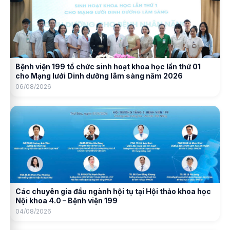
Bệnh viện 199 tổ chức sinh hoạt khoa học lần thứ 01
cho Mạng lưới Dinh dưỡng lâm sàng năm 2026
06/08/2026
Các chuyên gia đầu ngành hội tụ tại Hội thảo khoa học
Nội khoa 4.0 – Bệnh viện 199
04/08/2026