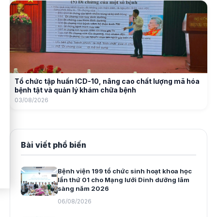
Tổ chức tập huấn ICD-10, nâng cao chất lượng mã hóa
bệnh tật và quản lý khám chữa bệnh
03/08/2026
Bài viết phổ biến
Bệnh viện 199 tổ chức sinh hoạt khoa học
lần thứ 01 cho Mạng lưới Dinh dưỡng lâm
sàng năm 2026
06/08/2026