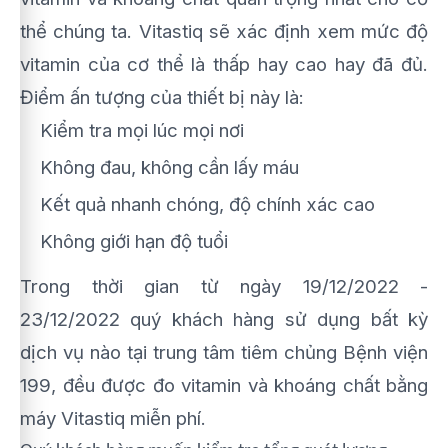
thể chúng ta. Vitastiq sẽ xác định xem mức độ
vitamin của cơ thể là thấp hay cao hay đã đủ.
Điểm ấn tượng của thiết bị này là:
Kiểm tra mọi lúc mọi nơi
Không đau, không cần lấy máu
Kết quả nhanh chóng, độ chính xác cao
Không giới hạn độ tuổi
Trong thời gian từ ngày 19/12/2022 -
23/12/2022 quý khách hàng sử dụng bất kỳ
dịch vụ nào tại trung tâm tiêm chủng Bệnh viện
199, đều được đo vitamin và khoáng chất bằng
máy Vitastiq miễn phí.