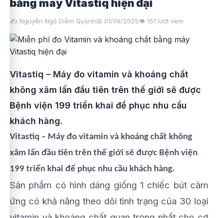
bằng máy Vitastiq hiện đại
✍️ Nguyễn Ngô Diễm Quỳnh
📅 01/06/2025
👁️
151
lượt xem
Vitastiq – Máy đo vitamin và khoáng chất
không xâm lấn đầu tiên trên thế giới sẽ được
Bệnh viện 199 triển khai để phục nhu cầu
khách hàng.
Vitastiq – Máy đo vitamin và khoáng chất không
xâm lấn đầu tiên trên thế giới sẽ được Bệnh viện
199 triển khai để phục nhu cầu khách hàng.
Sản phẩm có hình dáng giống 1 chiếc bút cảm
ứng có khả năng theo dõi tình trạng của 30 loại
vitamin và khoáng chất quan trọng nhất cho cơ