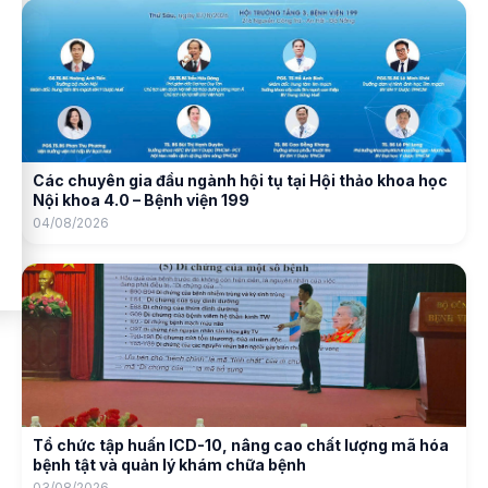
Các chuyên gia đầu ngành hội tụ tại Hội thảo khoa học
Nội khoa 4.0 – Bệnh viện 199
04/08/2026
Tổ chức tập huấn ICD-10, nâng cao chất lượng mã hóa
bệnh tật và quản lý khám chữa bệnh
03/08/2026