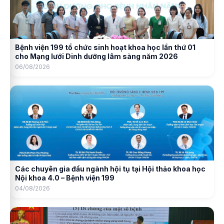
Bệnh viện 199 tổ chức sinh hoạt khoa học lần thứ 01
cho Mạng lưới Dinh dưỡng lâm sàng năm 2026
06/08/2026
Các chuyên gia đầu ngành hội tụ tại Hội thảo khoa học
Nội khoa 4.0 – Bệnh viện 199
04/08/2026