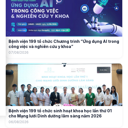
Bệnh viện 199 tổ chức Chương trình “Ứng dụng AI trong
công việc và nghiên cứu y khoa”
07/08/2026
Bệnh viện 199 tổ chức sinh hoạt khoa học lần thứ 01
cho Mạng lưới Dinh dưỡng lâm sàng năm 2026
06/08/2026