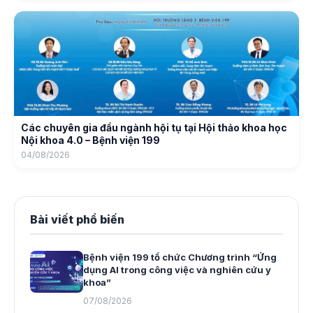
Các chuyên gia đầu ngành hội tụ tại Hội thảo khoa học
Nội khoa 4.0 – Bệnh viện 199
04/08/2026
Bài viết phổ biến
Bệnh viện 199 tổ chức Chương trình “Ứng
dụng AI trong công việc và nghiên cứu y
khoa”
07/08/2026