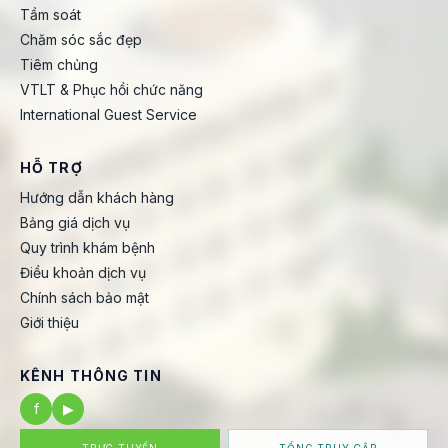
Tầm soát
Chăm sóc sắc đẹp
Tiêm chủng
VTLT & Phục hồi chức năng
International Guest Service
HỖ TRỢ
Hướng dẫn khách hàng
Bảng giá dịch vụ
Quy trình khám bệnh
Điều khoản dịch vụ
Chính sách bảo mật
Giới thiệu
KÊNH THÔNG TIN
f
▶