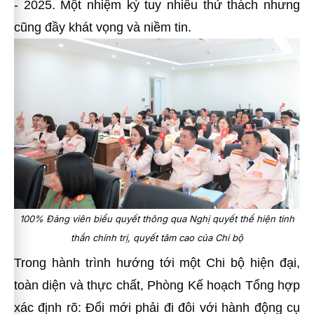
- 2025. Một nhiệm kỳ tuy nhiều thử thách nhưng
cũng đầy khát vọng và niềm tin.
100% Đảng viên biểu quyết thông qua Nghị quyết thể hiện tinh
thần chính trị, quyết tâm cao của Chi bộ
Trong hành trình hướng tới một Chi bộ hiện đại,
toàn diện và thực chất, Phòng Kế hoạch Tổng hợp
xác định rõ: Đổi mới phải đi đôi với hành động cụ