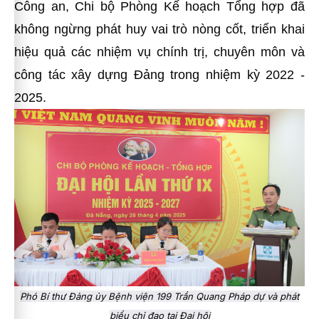
Công an, Chi bộ Phòng Kế hoạch Tổng hợp đã
không ngừng phát huy vai trò nòng cốt, triển khai
hiệu quả các nhiệm vụ chính trị, chuyên môn và
công tác xây dựng Đảng trong nhiệm kỳ 2022 -
2025.
Phó Bí thư Đảng ủy Bệnh viện 199 Trần Quang Pháp dự và phát
biểu chỉ đạo tại Đại hội