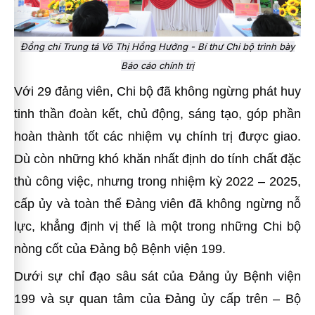
Đồng chí Trung tá Võ Thị Hồng Hướng - Bí thư Chi bộ trình bày
Báo cáo chính trị
Với 29 đảng viên, Chi bộ đã không ngừng phát huy
tinh thần đoàn kết, chủ động, sáng tạo, góp phần
hoàn thành tốt các nhiệm vụ chính trị được giao.
Dù còn những khó khăn nhất định do tính chất đặc
thù công việc, nhưng trong nhiệm kỳ 2022 – 2025,
cấp ủy và toàn thể Đảng viên đã không ngừng nỗ
lực, khẳng định vị thế là một trong những Chi bộ
nòng cốt của Đảng bộ Bệnh viện 199.
Dưới sự chỉ đạo sâu sát của Đảng ủy Bệnh viện
199 và sự quan tâm của Đảng ủy cấp trên – Bộ