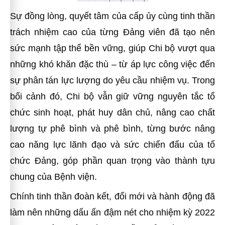
Sự đồng lòng, quyết tâm của cấp ủy cùng tinh thần
trách nhiệm cao của từng Đảng viên đã tạo nên
sức mạnh tập thể bền vững, giúp Chi bộ vượt qua
những khó khăn đặc thù – từ áp lực công việc đến
sự phân tán lực lượng do yêu cầu nhiệm vụ. Trong
bối cảnh đó, Chi bộ vẫn giữ vững nguyên tắc tổ
chức sinh hoạt, phát huy dân chủ, nâng cao chất
lượng tự phê bình và phê bình, từng bước nâng
cao năng lực lãnh đạo và sức chiến đấu của tổ
chức Đảng, góp phần quan trọng vào thành tựu
chung của Bệnh viện.
Chính tinh thần đoàn kết, đổi mới và hành động đã
làm nên những dấu ấn đậm nét cho nhiệm kỳ 2022