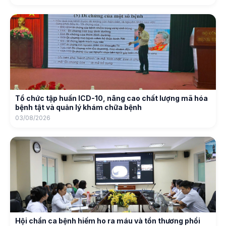
Tổ chức tập huấn ICD-10, nâng cao chất lượng mã hóa
bệnh tật và quản lý khám chữa bệnh
03/08/2026
Hội chẩn ca bệnh hiếm ho ra máu và tổn thương phổi