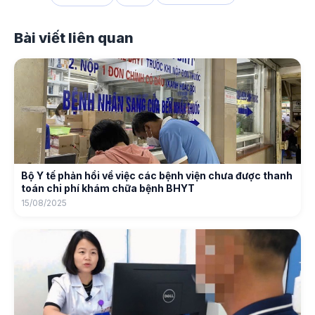
Bài viết liên quan
Bộ Y tế phản hồi về việc các bệnh viện chưa được thanh
toán chi phí khám chữa bệnh BHYT
15/08/2025