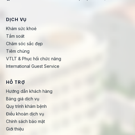
DỊCH VỤ
Khám sức khoẻ
Tầm soát
Chăm sóc sắc đẹp
Tiêm chủng
VTLT & Phục hồi chức năng
International Guest Service
HỖ TRỢ
Hướng dẫn khách hàng
Bảng giá dịch vụ
Quy trình khám bệnh
Điều khoản dịch vụ
Chính sách bảo mật
Giới thiệu