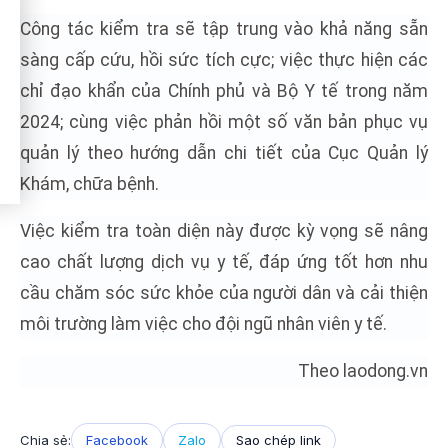
Công tác kiểm tra sẽ tập trung vào khả năng sẵn
sàng cấp cứu, hồi sức tích cực; việc thực hiện các
chỉ đạo khẩn của Chính phủ và Bộ Y tế trong năm
2024; cùng việc phản hồi một số văn bản phục vụ
quản lý theo hướng dẫn chi tiết của Cục Quản lý
Khám, chữa bệnh.
Việc kiểm tra toàn diện này được kỳ vọng sẽ nâng
cao chất lượng dịch vụ y tế, đáp ứng tốt hơn nhu
cầu chăm sóc sức khỏe của người dân và cải thiện
môi trường làm việc cho đội ngũ nhân viên y tế.
Theo laodong.vn
Chia sẻ:
Facebook
Zalo
Sao chép link