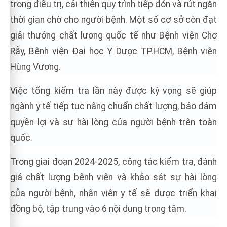
trong điều trị, cải thiện quy trình tiếp đón và rút ngắn
thời gian chờ cho người bệnh. Một số cơ sở còn đạt
giải thưởng chất lượng quốc tế như Bệnh viện Chợ
Rẫy, Bệnh viện Đại học Y Dược TP.HCM, Bệnh viện
Hùng Vương.
Việc tổng kiểm tra lần này được kỳ vọng sẽ giúp
ngành y tế tiếp tục nâng chuẩn chất lượng, bảo đảm
quyền lợi và sự hài lòng của người bệnh trên toàn
quốc.
Trong giai đoạn 2024-2025, công tác kiểm tra, đánh
giá chất lượng bệnh viện và khảo sát sự hài lòng
của người bệnh, nhân viên y tế sẽ được triển khai
đồng bộ, tập trung vào 6 nội dung trọng tâm.