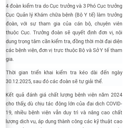
4 đoàn kiểm tra do Cục trưởng và 3 Phó Cục trưởng
Cục Quản lý Khám chữa bệnh (Bộ Y tế) làm trưởng
đoàn, với sự tham gia của cán bộ, chuyên viên
thuộc Cục. Trưởng đoàn sẽ quyết định đơn vị, nội
dung trọng tâm cần kiểm tra, đồng thời mời đại diện
các bệnh viện, đơn vị trực thuộc Bộ và Sở Y tế tham
gia.
Thời gian triển khai kiểm tra kéo dài đến ngày
30.12.2025, sau đó các đoàn sẽ tự giải thể.
Kết quả đánh giá chất lượng bệnh viện năm 2024
cho thấy, dù chịu tác động lớn của đại dịch COVID-
19, nhiều bệnh viện vẫn duy trì và nâng cao chất
lượng dịch vụ, áp dụng thành công các kỹ thuật cao