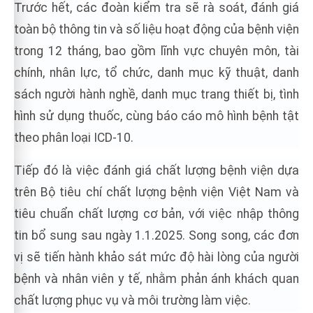
Trước hết, các đoàn kiểm tra sẽ rà soát, đánh giá
toàn bộ thông tin và số liệu hoạt động của bệnh viện
trong 12 tháng, bao gồm lĩnh vực chuyên môn, tài
chính, nhân lực, tổ chức, danh mục kỹ thuật, danh
sách người hành nghề, danh mục trang thiết bị, tình
hình sử dụng thuốc, cùng báo cáo mô hình bệnh tật
theo phân loại ICD-10.
Tiếp đó là việc đánh giá chất lượng bệnh viện dựa
trên Bộ tiêu chí chất lượng bệnh viện Việt Nam và
tiêu chuẩn chất lượng cơ bản, với việc nhập thông
tin bổ sung sau ngày 1.1.2025. Song song, các đơn
vị sẽ tiến hành khảo sát mức độ hài lòng của người
bệnh và nhân viên y tế, nhằm phản ánh khách quan
chất lượng phục vụ và môi trường làm việc.