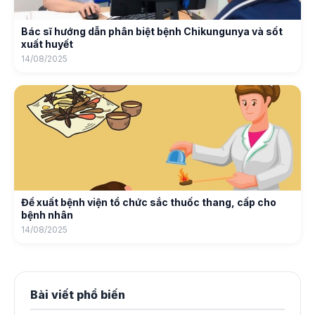
Bác sĩ hướng dẫn phân biệt bệnh Chikungunya và sốt
xuất huyết
14/08/2025
Đề xuất bệnh viện tổ chức sắc thuốc thang, cấp cho
bệnh nhân
14/08/2025
Bài viết phổ biến