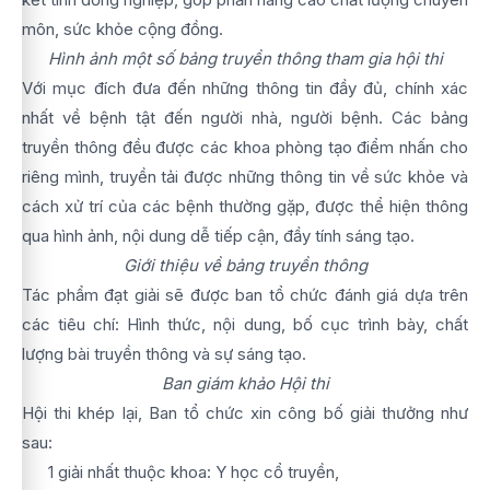
môn, sức khỏe cộng đồng.
Hình ảnh một số bảng truyền thông tham gia hội thi
Với mục đích đưa đến những thông tin đầy đủ, chính xác
nhất về bệnh tật đến người nhà, người bệnh. Các bảng
truyền thông đều được các khoa phòng tạo điểm nhấn cho
riêng mình, truyền tải được những thông tin về sức khỏe và
cách xử trí của các bệnh thường gặp, được thể hiện thông
qua hình ảnh, nội dung dễ tiếp cận, đầy tính sáng tạo.
Giới thiệu về bảng truyền thông
Tác phẩm đạt giải sẽ được ban tổ chức đánh giá dựa trên
các tiêu chí: Hình thức, nội dung, bố cục trình bày, chất
lượng bài truyền thông và sự sáng tạo.
Ban giám khảo Hội thi
Hội thi khép lại, Ban tổ chức xin công bố giải thưởng như
sau:
1 giải nhất thuộc khoa: Y học cổ truyền,