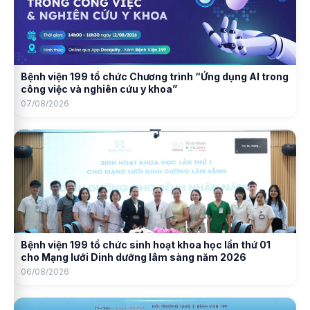
Bệnh viện 199 tổ chức Chương trình “Ứng dụng AI trong
công việc và nghiên cứu y khoa”
07/08/2026
Bệnh viện 199 tổ chức sinh hoạt khoa học lần thứ 01
cho Mạng lưới Dinh dưỡng lâm sàng năm 2026
06/08/2026