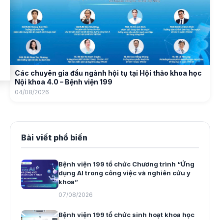
Các chuyên gia đầu ngành hội tụ tại Hội thảo khoa học
Nội khoa 4.0 – Bệnh viện 199
04/08/2026
Bài viết phổ biến
Bệnh viện 199 tổ chức Chương trình “Ứng
dụng AI trong công việc và nghiên cứu y
khoa”
07/08/2026
Bệnh viện 199 tổ chức sinh hoạt khoa học