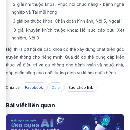
2 giải nhì thuộc khoa: Phục hồi chức năng - bệnh nghề
nghiệp và Tai mũi họng
3 giải ba thuộc khoa: Chẩn đoán hình ảnh, Nội 5, Ngoại 1
3 giải khuyến khích thuộc khoa: Hồi sức cấp cứu, Xét
nghiệm, Nội 3
Hội thi là cơ hội để các khoa có thể xây dựng phát triển góc
truyền thông cho riêng mình. Qua đó có thể cung cấp kiến
thức về điều trị và dự phòng cho bệnh nhân và người nhà,
góp phần nâng cao chất lượng dịch vụ khám chữa bệnh
Chia sẻ:
Facebook
Zalo
Sao chép link
Bài viết liên quan