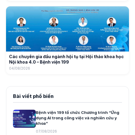
Các chuyên gia đầu ngành hội tụ tại Hội thảo khoa học
Nội khoa 4.0 – Bệnh viện 199
04/08/2026
Bài viết phổ biến
Bệnh viện 199 tổ chức Chương trình “Ứng
dụng AI trong công việc và nghiên cứu y
khoa”
07/08/2026