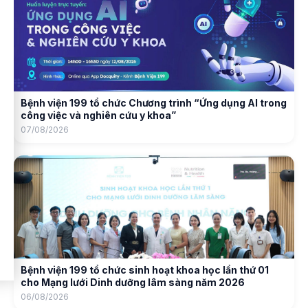
Bệnh viện 199 tổ chức Chương trình “Ứng dụng AI trong
công việc và nghiên cứu y khoa”
07/08/2026
Bệnh viện 199 tổ chức sinh hoạt khoa học lần thứ 01
cho Mạng lưới Dinh dưỡng lâm sàng năm 2026
06/08/2026