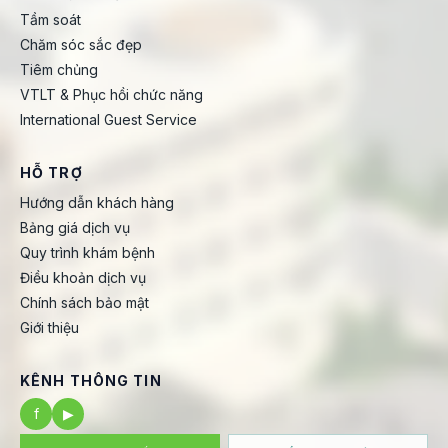
Tầm soát
Chăm sóc sắc đẹp
Tiêm chủng
VTLT & Phục hồi chức năng
International Guest Service
HỖ TRỢ
Hướng dẫn khách hàng
Bảng giá dịch vụ
Quy trình khám bệnh
Điều khoản dịch vụ
Chính sách bảo mật
Giới thiệu
KÊNH THÔNG TIN
f
▶