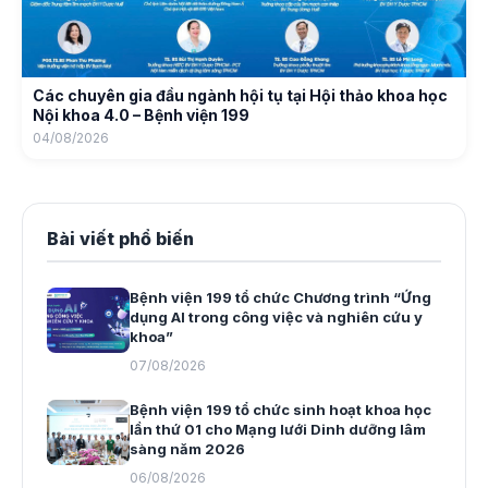
Các chuyên gia đầu ngành hội tụ tại Hội thảo khoa học
Nội khoa 4.0 – Bệnh viện 199
04/08/2026
Bài viết phổ biến
Bệnh viện 199 tổ chức Chương trình “Ứng
dụng AI trong công việc và nghiên cứu y
khoa”
07/08/2026
Bệnh viện 199 tổ chức sinh hoạt khoa học
lần thứ 01 cho Mạng lưới Dinh dưỡng lâm
sàng năm 2026
06/08/2026