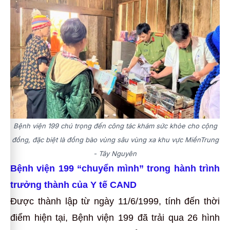
Bệnh viện 199 chú trọng đến công tác khám sức khỏe cho cộng
đồng, đặc biệt là đồng bào vùng sâu vùng xa khu vực MiềnTrung
- Tây Nguyên
Bệnh viện 199 “chuyển mình” trong hành trình
trưởng thành của Y tế CAND
Được thành lập từ ngày 11/6/1999, tính đến thời
điểm hiện tại, Bệnh viện 199 đã trải qua 26 hình