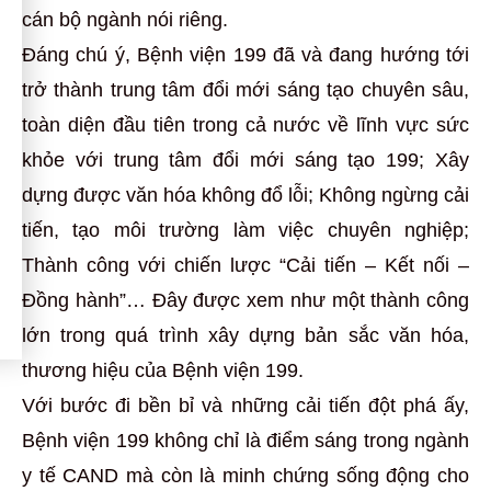
cán bộ ngành nói riêng.
Đáng chú ý, Bệnh viện 199 đã và đang hướng tới
trở thành trung tâm đổi mới sáng tạo chuyên sâu,
toàn diện đầu tiên trong cả nước về lĩnh vực sức
khỏe với trung tâm đổi mới sáng tạo 199; Xây
dựng được văn hóa không đổ lỗi; Không ngừng cải
tiến, tạo môi trường làm việc chuyên nghiệp;
Thành công với chiến lược “Cải tiến – Kết nối –
Đồng hành”… Đây được xem như một thành công
lớn trong quá trình xây dựng bản sắc văn hóa,
thương hiệu của Bệnh viện 199.
Với bước đi bền bỉ và những cải tiến đột phá ấy,
Bệnh viện 199 không chỉ là điểm sáng trong ngành
y tế CAND mà còn là minh chứng sống động cho