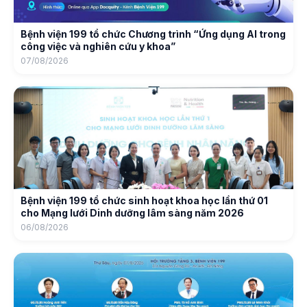
Bệnh viện 199 tổ chức Chương trình “Ứng dụng AI trong
công việc và nghiên cứu y khoa”
07/08/2026
Bệnh viện 199 tổ chức sinh hoạt khoa học lần thứ 01
cho Mạng lưới Dinh dưỡng lâm sàng năm 2026
06/08/2026