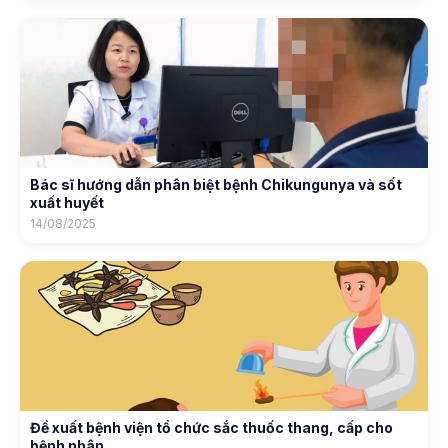
Bác sĩ hướng dẫn phân biệt bệnh Chikungunya và sốt
xuất huyết
14/08/2025
Đề xuất bệnh viện tổ chức sắc thuốc thang, cấp cho
bệnh nhân