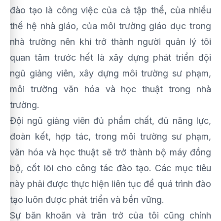
đào tạo là công việc của cả tập thể, của nhiều
thế hệ nhà giáo, của môi trường giáo dục trong
nhà trường nên khi trở thành người quản lý tôi
quan tâm trước hết là xây dựng phát triển đội
ngũ giảng viên, xây dựng môi trường sư phạm,
môi trường văn hóa và học thuật trong nhà
trường.
Đội ngũ giảng viên đủ phẩm chất, đủ năng lực,
đoàn kết, hợp tác, trong môi trường sư phạm,
văn hóa và học thuật sẽ trở thành bộ máy đồng
bộ, cốt lõi cho công tác đào tạo. Các mục tiêu
này phải được thực hiện liên tục để quá trình đào
tạo luôn được phát triển và bền vững.
Sự băn khoăn và trăn trở của tôi cũng chính