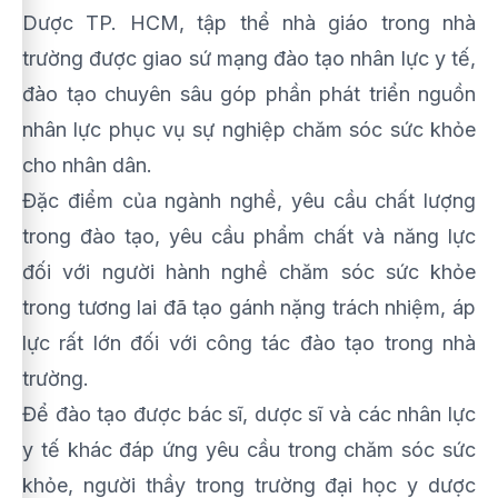
Dược TP. HCM, tập thể nhà giáo trong nhà
trường được giao sứ mạng đào tạo nhân lực y tế,
đào tạo chuyên sâu góp phần phát triển nguồn
nhân lực phục vụ sự nghiệp chăm sóc sức khỏe
cho nhân dân.
Đặc điểm của ngành nghề, yêu cầu chất lượng
trong đào tạo, yêu cầu phẩm chất và năng lực
đối với người hành nghề chăm sóc sức khỏe
trong tương lai đã tạo gánh nặng trách nhiệm, áp
lực rất lớn đối với công tác đào tạo trong nhà
trường.
Để đào tạo được bác sĩ, dược sĩ và các nhân lực
y tế khác đáp ứng yêu cầu trong chăm sóc sức
khỏe, người thầy trong trường đại học y dược