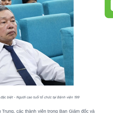
ặc biệt - Người cao tuổi tổ chức tại Bệnh viện 199
Trung, các thành viên trong Ban Giám đốc và