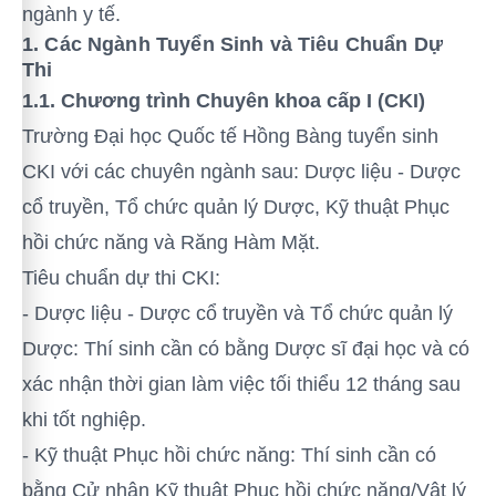
ngành y tế.
1. Các Ngành Tuyển Sinh và Tiêu Chuẩn Dự
Thi
1.1. Chương trình Chuyên khoa cấp I (CKI)
Trường Đại học Quốc tế Hồng Bàng tuyển sinh
CKI với các chuyên ngành sau: Dược liệu - Dược
cổ truyền, Tổ chức quản lý Dược, Kỹ thuật Phục
hồi chức năng và Răng Hàm Mặt.
Tiêu chuẩn dự thi CKI:
- Dược liệu - Dược cổ truyền và Tổ chức quản lý
Dược: Thí sinh cần có bằng Dược sĩ đại học và có
xác nhận thời gian làm việc tối thiểu 12 tháng sau
khi tốt nghiệp.
- Kỹ thuật Phục hồi chức năng: Thí sinh cần có
bằng Cử nhân Kỹ thuật Phục hồi chức năng/Vật lý