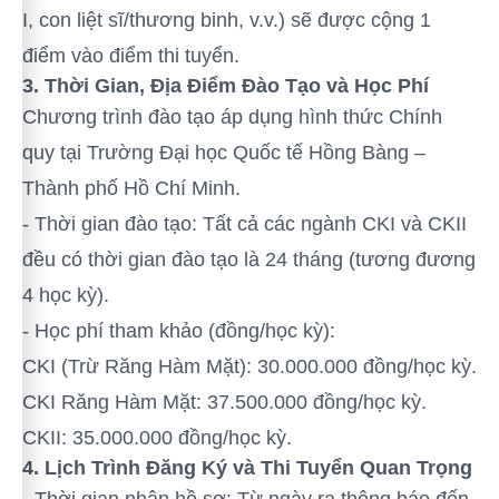
I, con liệt sĩ/thương binh, v.v.) sẽ được cộng 1
điểm vào điểm thi tuyển.
3. Thời Gian, Địa Điểm Đào Tạo và Học Phí
Chương trình đào tạo áp dụng hình thức Chính
quy tại Trường Đại học Quốc tế Hồng Bàng –
Thành phố Hồ Chí Minh.
- Thời gian đào tạo: Tất cả các ngành CKI và CKII
đều có thời gian đào tạo là 24 tháng (tương đương
4 học kỳ).
- Học phí tham khảo (đồng/học kỳ):
CKI (Trừ Răng Hàm Mặt): 30.000.000 đồng/học kỳ.
CKI Răng Hàm Mặt: 37.500.000 đồng/học kỳ.
CKII: 35.000.000 đồng/học kỳ.
4. Lịch Trình Đăng Ký và Thi Tuyển Quan Trọng