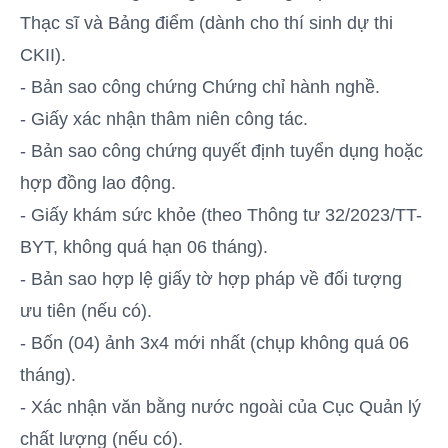
Thạc sĩ và Bảng điểm (dành cho thí sinh dự thi
CKII).
- Bản sao công chứng Chứng chỉ hành nghề.
- Giấy xác nhận thâm niên công tác.
- Bản sao công chứng quyết định tuyển dụng hoặc
hợp đồng lao động.
- Giấy khám sức khỏe (theo Thông tư 32/2023/TT-
BYT, không quá hạn 06 tháng).
- Bản sao hợp lệ giấy tờ hợp pháp về đối tượng
ưu tiên (nếu có).
- Bốn (04) ảnh 3x4 mới nhất (chụp không quá 06
tháng).
- Xác nhận văn bằng nước ngoài của Cục Quản lý
chất lượng (nếu có).