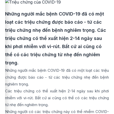
Những người mắc bệnh COVID-19 đã có một
loạt các triệu chứng được báo cáo - từ các
triệu chứng nhẹ đến bệnh nghiêm trọng. Các
triệu chứng có thể xuất hiện 2-14 ngày sau
khi phơi nhiễm với vi-rút. Bất cứ ai cũng có
thể có các triệu chứng từ nhẹ đến nghiêm
trọng.
Những người mắc bệnh COVID-19 đã có một loạt các triệu
chứng được báo cáo - từ các triệu chứng nhẹ đến bệnh
nghiêm trọng.
Các triệu chứng có thể xuất hiện 2-14 ngày sau khi phơi
nhiễm với vi-rút. Bất cứ ai cũng có thể có các triệu chứng
từ nhẹ đến nghiêm trọng.
Những người có các triệu chứng này có thể nhiễm COVID-