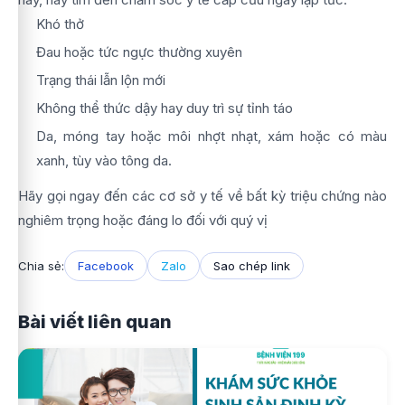
Khó thở
Đau hoặc tức ngực thường xuyên
Trạng thái lẫn lộn mới
Không thể thức dậy hay duy trì sự tỉnh táo
Da, móng tay hoặc môi nhợt nhạt, xám hoặc có màu
xanh, tùy vào tông da.
Hãy gọi ngay đến các cơ sở y tế về bất kỳ triệu chứng nào
nghiêm trọng hoặc đáng lo đối với quý vị
Chia sẻ:
Facebook
Zalo
Sao chép link
Bài viết liên quan