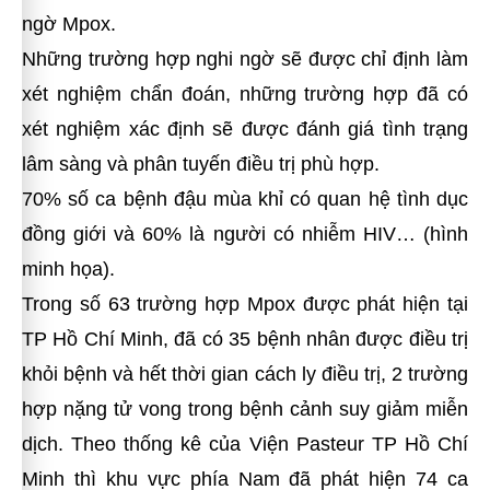
ngờ Mpox.
Những trường hợp nghi ngờ sẽ được chỉ định làm
xét nghiệm chẩn đoán, những trường hợp đã có
xét nghiệm xác định sẽ được đánh giá tình trạng
lâm sàng và phân tuyến điều trị phù hợp.
70% số ca bệnh đậu mùa khỉ có quan hệ tình dục
đồng giới và 60% là người có nhiễm HIV… (hình
minh họa).
Trong số 63 trường hợp Mpox được phát hiện tại
TP Hồ Chí Minh, đã có 35 bệnh nhân được điều trị
khỏi bệnh và hết thời gian cách ly điều trị, 2 trường
hợp nặng tử vong trong bệnh cảnh suy giảm miễn
dịch. Theo thống kê của Viện Pasteur TP Hồ Chí
Minh thì khu vực phía Nam đã phát hiện 74 ca