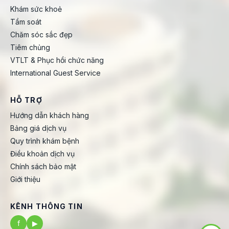
Khám sức khoẻ
Tầm soát
Chăm sóc sắc đẹp
Tiêm chủng
VTLT & Phục hồi chức năng
International Guest Service
HỖ TRỢ
Hướng dẫn khách hàng
Bảng giá dịch vụ
Quy trình khám bệnh
Điều khoản dịch vụ
Chính sách bảo mật
Giới thiệu
KÊNH THÔNG TIN
f
▶