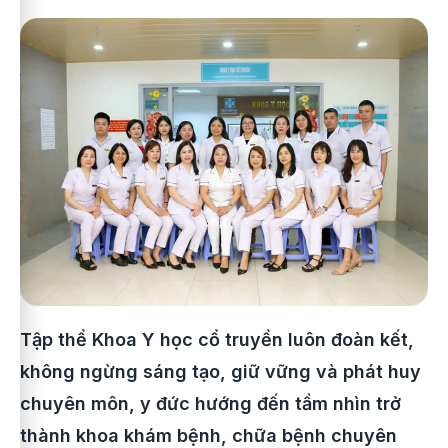
Tập thể Khoa Y học cổ truyền luôn đoàn kết,
không ngừng sáng tạo, giữ vững và phát huy
chuyên môn, y đức hướng đến tầm nhìn trở
thành khoa khám bệnh, chữa bệnh chuyên