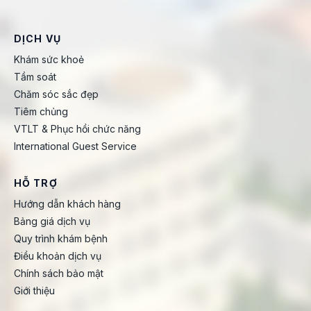
DỊCH VỤ
Khám sức khoẻ
Tầm soát
Chăm sóc sắc đẹp
Tiêm chủng
VTLT & Phục hồi chức năng
International Guest Service
HỖ TRỢ
Hướng dẫn khách hàng
Bảng giá dịch vụ
Quy trình khám bệnh
Điều khoản dịch vụ
Chính sách bảo mật
Giới thiệu