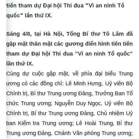
tiến tham dự Đại hội Thi đua "Vì an ninh Tổ
quốc" lần thứ IX.
Sáng 4/8, tại Hà Nội, Tổng Bí thư Tô Lâm đã
gặp mặt thân mật các gương điển hình tiên tiến
tham dự Đại hội Thi đua "Vì an ninh Tổ quốc"
lần thứ IX.
Cùng dự cuộc gặp mặt, về phía đại biểu Trung
ương có các đồng chí: Lê Minh Hưng, Uỷ viên Bộ
Chính trị, Bí thư Trung ương Đảng, Trưởng Ban Tổ
chức Trung ương; Nguyễn Duy Ngọc, Uỷ viên Bộ
Chính trị, Bí thư Trung ương Đảng, Chủ nhiệm Uỷ
ban Kiểm tra Trung ương; Lê Hoài Trung, Bí thư
Trung ương Đảng, Chánh Văn phòng Trung ương;