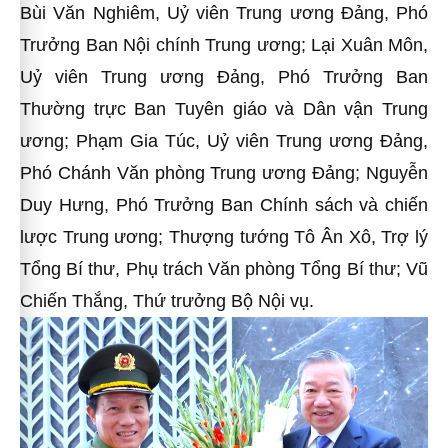
Bùi Văn Nghiêm, Uỷ viên Trung ương Đảng, Phó
Trưởng Ban Nội chính Trung ương; Lại Xuân Môn,
Uỷ viên Trung ương Đảng, Phó Trưởng Ban
Thường trực Ban Tuyên giáo và Dân vận Trung
ương; Phạm Gia Túc, Uỷ viên Trung ương Đảng,
Phó Chánh Văn phòng Trung ương Đảng; Nguyễn
Duy Hưng, Phó Trưởng Ban Chính sách và chiến
lược Trung ương; Thượng tướng Tô Ân Xô, Trợ lý
Tổng Bí thư, Phụ trách Văn phòng Tổng Bí thư; Vũ
Chiến Thắng, Thứ trưởng Bộ Nội vụ.