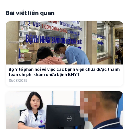
Bài viết liên quan
Bộ Y tế phản hồi về việc các bệnh viện chưa được thanh
toán chi phí khám chữa bệnh BHYT
15/08/2025