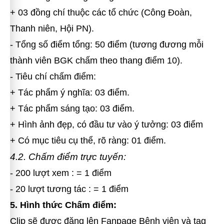
+ 03 đồng chí thuộc các tổ chức (Công Đoàn,
Thanh niên, Hội PN).
- Tổng số điểm tổng: 50 điểm (tương đương mỗi
thành viên BGK chấm theo thang điểm 10).
- Tiêu chí chấm điểm:
+ Tác phẩm ý nghĩa: 03 điểm.
+ Tác phẩm sáng tạo: 03 điểm.
+ Hình ảnh đẹp, có đầu tư vào ý tưởng: 03 điểm
+ Có mục tiêu cụ thể, rõ ràng: 01 điểm.
4.2. Chấm điểm trực tuyến:
- 200 lượt xem : = 1 điểm
- 20 lượt tương tác : = 1 điểm
5. Hình thức Chấm điểm:
Clip sẽ được đăng lên Fanpage Bệnh viện và tag