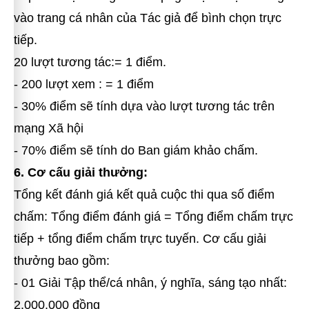
vào trang cá nhân của Tác giả để bình chọn trực
tiếp.
20 lượt tương tác:= 1 điểm.
- 200 lượt xem
: = 1 điểm
- 30% điểm sẽ tính dựa vào lượt tương tác trên
mạng Xã hội
- 70% điểm sẽ tính do Ban giám khảo chấm.
6. Cơ cấu giải thưởng:
Tổng kết đánh giá kết quả cuộc thi qua số điểm
chấm: Tổng điểm đánh giá = Tổng điểm chấm trực
tiếp + tổng điểm chấm trực tuyến. Cơ cấu giải
thưởng bao gồm:
- 01 Giải Tập thể/cá nhân, ý nghĩa, sáng tạo nhất:
2.000.000 đồng