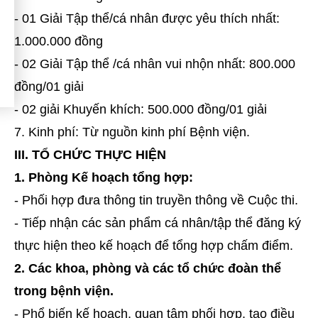
- 01 Giải Tập thể/cá nhân được yêu thích nhất:
1.000.000 đồng
- 02 Giải Tập thể /cá nhân vui nhộn nhất: 800.000
đồng/01 giải
- 02 giải Khuyến khích: 500.000 đồng/01 giải
7. Kinh phí: Từ nguồn kinh phí Bệnh viện.
III. TỔ CHỨC THỰC HIỆN
1. Phòng Kế hoạch tổng hợp:
- Phối hợp đưa thông tin truyền thông về Cuộc thi.
- Tiếp nhận các sản phẩm cá nhân/tập thể đăng ký
thực hiện theo kế hoạch để tổng hợp chấm điểm.
2. Các khoa, phòng và các tổ chức đoàn thể
trong bệnh viện.
- Phổ biến kế hoạch, quan tâm phối hợp, tạo điều