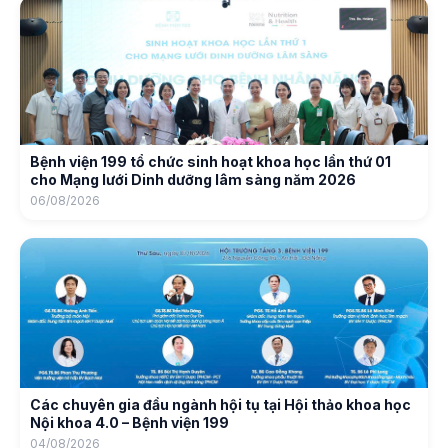
Bệnh viện 199 tổ chức sinh hoạt khoa học lần thứ 01
cho Mạng lưới Dinh dưỡng lâm sàng năm 2026
06/08/2026
Các chuyên gia đầu ngành hội tụ tại Hội thảo khoa học
Nội khoa 4.0 – Bệnh viện 199
04/08/2026