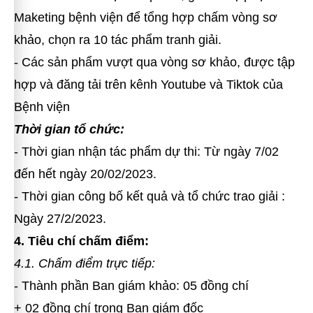
Maketing bệnh viện để tổng hợp chấm vòng sơ
khảo, chọn ra 10 tác phẩm tranh giải.
- Các sản phẩm vượt qua vòng sơ khảo, được tập
hợp và đăng tải trên kênh Youtube và Tiktok của
Bệnh viện
Thời gian tổ chức:
- Thời gian nhận tác phẩm dự thi: Từ ngày 7/02
đến hết ngày 20/02/2023.
- Thời gian công bố kết quả và tổ chức trao giải :
Ngày 27/2/2023.
4. Tiêu chí chấm điểm:
4.1. Chấm điểm trực tiếp:
- Thành phần Ban giám khảo: 05 đồng chí
+ 02 đồng chí trong Ban giám đốc