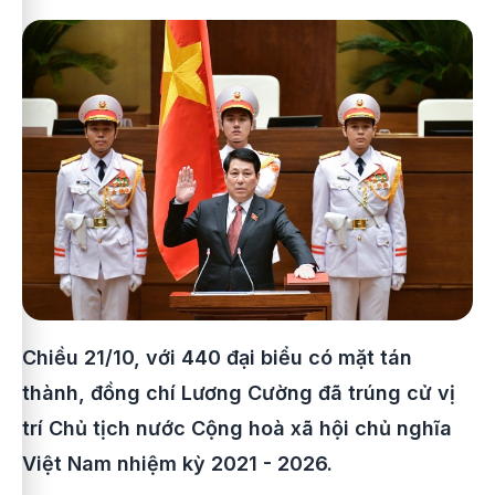
Chiều 21/10, với 440 đại biểu có mặt tán
thành, đồng chí Lương Cường đã trúng cử vị
trí Chủ tịch nước Cộng hoà xã hội chủ nghĩa
Việt Nam nhiệm kỳ 2021 - 2026.