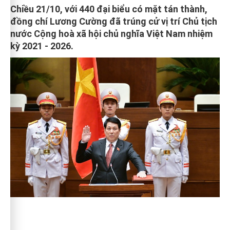
Chiều 21/10, với 440 đại biểu có mặt tán thành,
đồng chí Lương Cường đã trúng cử vị trí Chủ tịch
nước Cộng hoà xã hội chủ nghĩa Việt Nam nhiệm
kỳ 2021 - 2026.