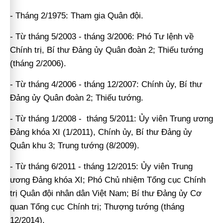
- Tháng 2/1975: Tham gia Quân đội.
- Từ tháng 5/2003 - tháng 3/2006: Phó Tư lệnh về
Chính trị, Bí thư Đảng ủy Quân đoàn 2; Thiếu tướng
(tháng 2/2006).
- Từ tháng 4/2006 - tháng 12/2007: Chính ủy, Bí thư
Đảng ủy Quân đoàn 2; Thiếu tướng.
- Từ tháng 1/2008 - tháng 5/2011: Ủy viên Trung ương
Đảng khóa XI (1/2011), Chính ủy, Bí thư Đảng ủy
Quân khu 3; Trung tướng (8/2009).
- Từ tháng 6/2011 - tháng 12/2015: Ủy viên Trung
ương Đảng khóa XI; Phó Chủ nhiệm Tổng cục Chính
trị Quân đội nhân dân Việt Nam; Bí thư Đảng ủy Cơ
quan Tổng cục Chính trị; Thượng tướng (tháng
12/2014).