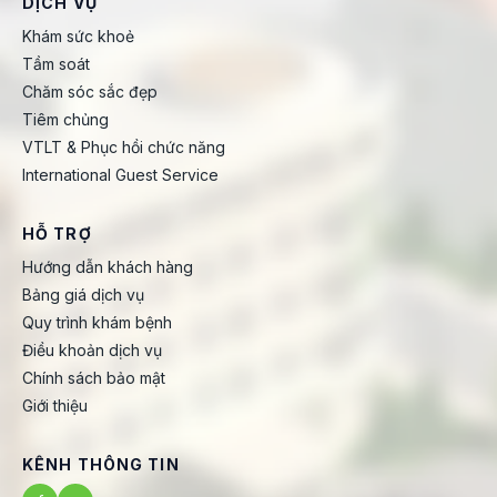
DỊCH VỤ
Khám sức khoẻ
Tầm soát
Chăm sóc sắc đẹp
Tiêm chủng
VTLT & Phục hồi chức năng
International Guest Service
HỖ TRỢ
Hướng dẫn khách hàng
Bảng giá dịch vụ
Quy trình khám bệnh
Điều khoản dịch vụ
Chính sách bảo mật
Giới thiệu
KÊNH THÔNG TIN