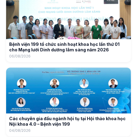
Bệnh viện 199 tổ chức sinh hoạt khoa học lần thứ 01
cho Mạng lưới Dinh dưỡng lâm sàng năm 2026
06/08/2026
Các chuyên gia đầu ngành hội tụ tại Hội thảo khoa học
Nội khoa 4.0 – Bệnh viện 199
04/08/2026