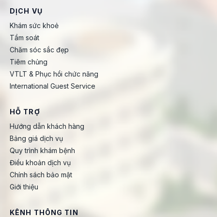
DỊCH VỤ
Khám sức khoẻ
Tầm soát
Chăm sóc sắc đẹp
Tiêm chủng
VTLT & Phục hồi chức năng
International Guest Service
HỖ TRỢ
Hướng dẫn khách hàng
Bảng giá dịch vụ
Quy trình khám bệnh
Điều khoản dịch vụ
Chính sách bảo mật
Giới thiệu
KÊNH THÔNG TIN