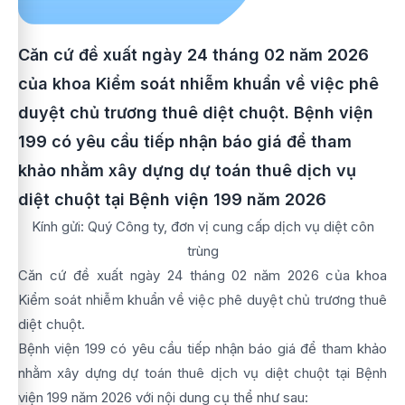
Căn cứ đề xuất ngày 24 tháng 02 năm 2026
của khoa Kiểm soát nhiễm khuẩn về việc phê
duyệt chủ trương thuê diệt chuột. Bệnh viện
199 có yêu cầu tiếp nhận báo giá để tham
khảo nhằm xây dựng dự toán thuê dịch vụ
diệt chuột tại Bệnh viện 199 năm 2026
Kính gửi: Quý Công ty, đơn vị cung cấp dịch vụ diệt côn
trùng
Căn cứ đề xuất ngày 24 tháng 02 năm 2026 của khoa
Kiểm soát nhiễm khuẩn về việc phê duyệt chủ trương thuê
diệt chuột.
Bệnh viện 199 có yêu cầu tiếp nhận báo giá để tham khảo
nhằm xây dựng dự toán thuê dịch vụ diệt chuột tại Bệnh
viện 199 năm 2026 với nội dung cụ thể như sau: