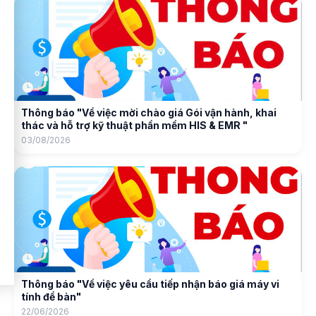
Thông báo "Về việc mời chào giá Gói vận hành, khai
thác và hỗ trợ kỹ thuật phần mềm HIS & EMR "
03/08/2026
Thông báo "Về việc yêu cầu tiếp nhận báo giá máy vi
tính để bàn"
22/06/2026