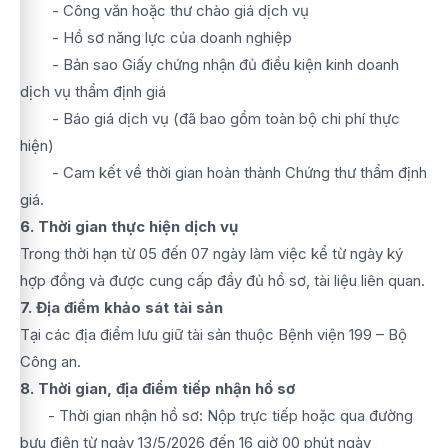
- Công văn hoặc thư chào giá dịch vụ
- Hồ sơ năng lực của doanh nghiệp
- Bản sao Giấy chứng nhận đủ điều kiện kinh doanh
dịch vụ thẩm định giá
- Báo giá dịch vụ (đã bao gồm toàn bộ chi phí thực
hiện)
- Cam kết về thời gian hoàn thành Chứng thư thẩm định
giá.
6. Thời gian thực hiện dịch vụ
Trong thời hạn từ 05 đến 07 ngày làm việc kể từ ngày ký
hợp đồng và được cung cấp đầy đủ hồ sơ, tài liệu liên quan.
7. Địa điểm khảo sát tài sản
Tại các địa điểm lưu giữ tài sản thuộc Bệnh viện 199 – Bộ
Công an.
8. Thời gian, địa điểm tiếp nhận hồ sơ
- Thời gian nhận hồ sơ: Nộp trực tiếp hoặc qua đường
bưu điện từ ngày 13/5/2026 đến 16 giờ 00 phút ngày