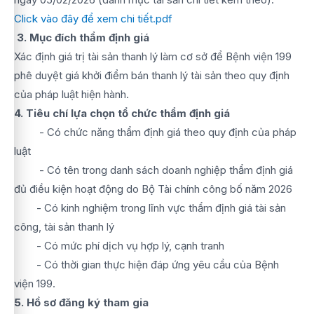
Click vào đây để xem chi tiết.pdf
3. Mục đích thẩm định giá
Xác định giá trị tài sản thanh lý làm cơ sở để Bệnh viện 199
phê duyệt giá khởi điểm bán thanh lý tài sản theo quy định
của pháp luật hiện hành.
4. Tiêu chí lựa chọn tổ chức thẩm định giá
- Có chức năng thẩm định giá theo quy định của pháp
luật
- Có tên trong danh sách doanh nghiệp thẩm định giá
đủ điều kiện hoạt động do Bộ Tài chính công bố năm 2026
- Có kinh nghiệm trong lĩnh vực thẩm định giá tài sản
công, tài sản thanh lý
- Có mức phí dịch vụ hợp lý, cạnh tranh
- Có thời gian thực hiện đáp ứng yêu cầu của Bệnh
viện 199.
5. Hồ sơ đăng ký tham gia