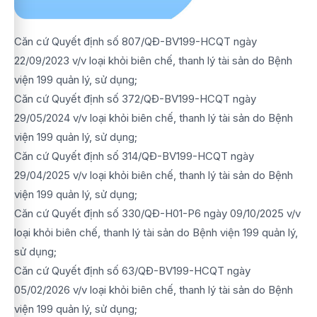
Căn cứ Quyết định số 807/QĐ-BV199-HCQT ngày
22/09/2023 v/v loại khỏi biên chế, thanh lý tài sản do Bệnh
viện 199 quản lý, sử dụng;
Căn cứ Quyết định số 372/QĐ-BV199-HCQT ngày
29/05/2024 v/v loại khỏi biên chế, thanh lý tài sản do Bệnh
viện 199 quản lý, sử dụng;
Căn cứ Quyết định số 314/QĐ-BV199-HCQT ngày
29/04/2025 v/v loại khỏi biên chế, thanh lý tài sản do Bệnh
viện 199 quản lý, sử dụng;
Căn cứ Quyết định số 330/QĐ-H01-P6 ngày 09/10/2025 v/v
loại khỏi biên chế, thanh lý tài sản do Bệnh viện 199 quản lý,
sử dụng;
Căn cứ Quyết định số 63/QĐ-BV199-HCQT ngày
05/02/2026 v/v loại khỏi biên chế, thanh lý tài sản do Bệnh
viện 199 quản lý, sử dụng;