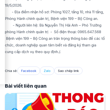
19/5/2026.
- Địa điểm nhận hồ sơ: Phòng 1027, tầng 10, nhà 11 tầng,
Phòng Hành chính quản trị, Bệnh viện 199 – Bộ Công an.
- Người liên hệ: Bà Nguyễn Thị Hải Anh – Phó Trưởng
phòng Hành chính quản trị - Số điện thoại: 0965.647.568
Bệnh viện 199 – Bộ Công an trân trọng thông báo để các tổ
chức, doanh nghiệp quan tâm biết và đăng ký tham gia
cung cấp dịch vụ theo quy định./.
Chia sẻ:
Facebook
Zalo
Sao chép link
Bài viết liên quan