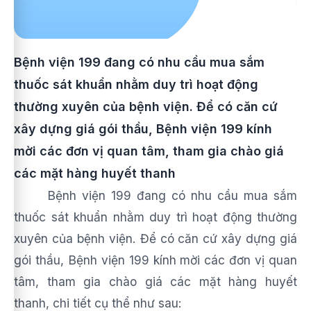
Bệnh viện 199 đang có nhu cầu mua sắm
thuốc sát khuẩn nhằm duy trì hoạt động
thường xuyên của bệnh viện. Để có căn cứ
xây dựng giá gói thầu, Bệnh viện 199 kính
mời các đơn vị quan tâm, tham gia chào giá
các mặt hàng huyết thanh
Bệnh viện 199 đang có nhu cầu mua sắm
thuốc sát khuẩn nhằm duy trì hoạt động thường
xuyên của bệnh viện.
Để có căn cứ xây dựng giá
gói thầu, Bệnh viện 199 kính mời các đơn vị quan
tâm, tham gia chào giá các mặt hàng huyết
thanh, chi tiết cụ thể như sau: