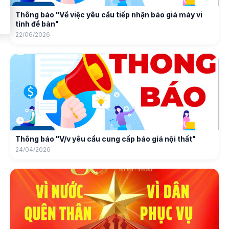
Thông báo "Về việc yêu cầu tiếp nhận báo giá máy vi
tính để bàn"
22/06/2026
Thông báo "V/v yêu cầu cung cấp báo giá nội thất"
24/04/2026