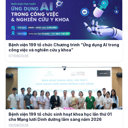
Bệnh viện 199 tổ chức Chương trình “Ứng dụng AI trong
công việc và nghiên cứu y khoa”
07/08/2026
Bệnh viện 199 tổ chức sinh hoạt khoa học lần thứ 01
cho Mạng lưới Dinh dưỡng lâm sàng năm 2026
06/08/2026