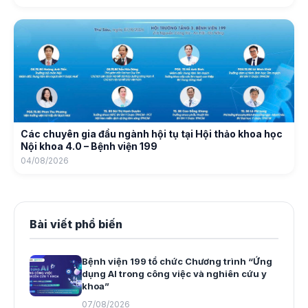
Các chuyên gia đầu ngành hội tụ tại Hội thảo khoa học
Nội khoa 4.0 – Bệnh viện 199
04/08/2026
Bài viết phổ biến
Bệnh viện 199 tổ chức Chương trình “Ứng
dụng AI trong công việc và nghiên cứu y
khoa”
07/08/2026