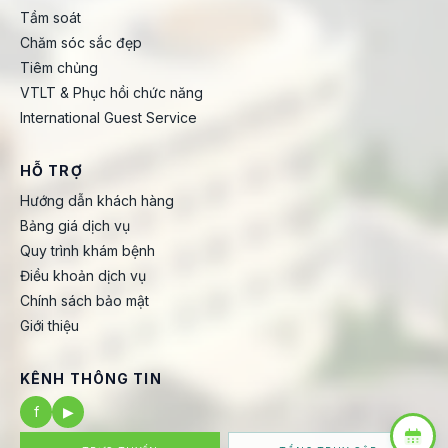
Tầm soát
Chăm sóc sắc đẹp
Tiêm chủng
VTLT & Phục hồi chức năng
International Guest Service
HỖ TRỢ
Hướng dẫn khách hàng
Bảng giá dịch vụ
Quy trình khám bệnh
Điều khoản dịch vụ
Chính sách bảo mật
Giới thiệu
KÊNH THÔNG TIN
f
▶