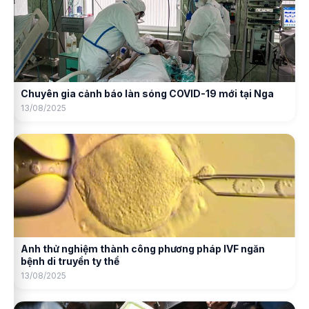
Chuyên gia cảnh báo làn sóng COVID-19 mới tại Nga
13/08/2025
Anh thử nghiệm thành công phương pháp IVF ngăn
bệnh di truyền ty thể
13/08/2025