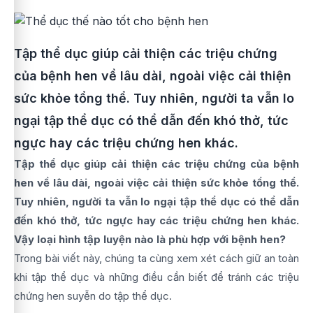
Tập thể dục giúp cải thiện các triệu chứng
của bệnh hen về lâu dài, ngoài việc cải thiện
sức khỏe tổng thể. Tuy nhiên, người ta vẫn lo
ngại tập thể dục có thể dẫn đến khó thở, tức
ngực hay các triệu chứng hen khác.
Tập thể dục giúp cải thiện các triệu chứng của bệnh
hen về lâu dài, ngoài việc cải thiện sức khỏe tổng thể.
Tuy nhiên, người ta vẫn lo ngại tập thể dục có thể dẫn
đến khó thở, tức ngực hay các triệu chứng hen khác.
Vậy loại hình tập luyện nào là phù hợp với bệnh hen?
Trong bài viết này, chúng ta cùng xem xét cách giữ an toàn
khi tập thể dục và những điều cần biết để tránh các triệu
chứng hen suyễn do tập thể dục.