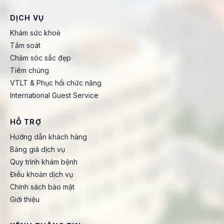
DỊCH VỤ
Khám sức khoẻ
Tầm soát
Chăm sóc sắc đẹp
Tiêm chủng
VTLT & Phục hồi chức năng
International Guest Service
HỖ TRỢ
Hướng dẫn khách hàng
Bảng giá dịch vụ
Quy trình khám bệnh
Điều khoản dịch vụ
Chính sách bảo mật
Giới thiệu