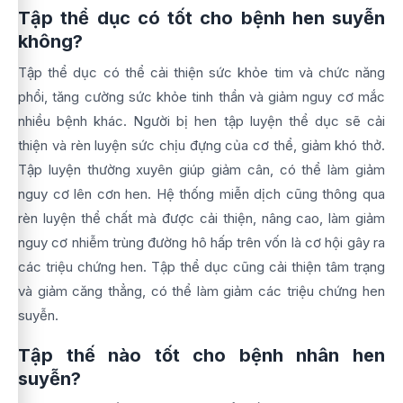
Tập thể dục có tốt cho bệnh hen suyễn
không?
Tập thể dục có thể cải thiện sức khỏe tim và chức năng
phổi, tăng cường sức khỏe tinh thần và giảm nguy cơ mắc
nhiều bệnh khác. Người bị hen tập luyện thể dục sẽ cải
thiện và rèn luyện sức chịu đựng của cơ thể, giảm khó thở.
Tập luyện thường xuyên giúp giảm cân, có thể làm giảm
nguy cơ lên cơn hen. Hệ thống miễn dịch cũng thông qua
rèn luyện thể chất mà được cải thiện, nâng cao, làm giảm
nguy cơ nhiễm trùng đường hô hấp trên vốn là cơ hội gây ra
các triệu chứng hen. Tập thể dục cũng cải thiện tâm trạng
và giảm căng thẳng, có thể làm giảm các triệu chứng hen
suyễn.
Tập thế nào tốt cho bệnh nhân hen
suyễn?