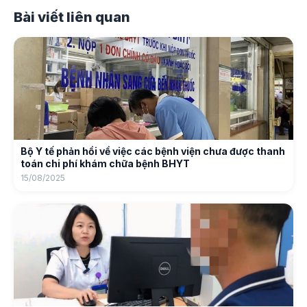
Bài viết liên quan
Bộ Y tế phản hồi về việc các bệnh viện chưa được thanh
toán chi phí khám chữa bệnh BHYT
15/08/2025