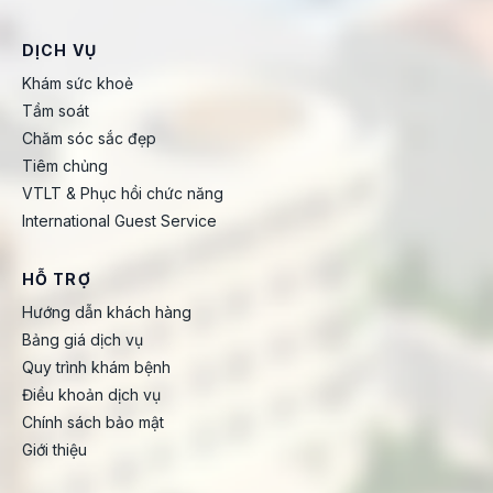
DỊCH VỤ
Khám sức khoẻ
Tầm soát
Chăm sóc sắc đẹp
Tiêm chủng
VTLT & Phục hồi chức năng
International Guest Service
HỖ TRỢ
Hướng dẫn khách hàng
Bảng giá dịch vụ
Quy trình khám bệnh
Điều khoản dịch vụ
Chính sách bảo mật
Giới thiệu