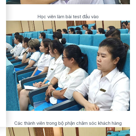
Học viên làm bài test đầu vào
Các thành viên trong bộ phận chăm sóc khách hàng