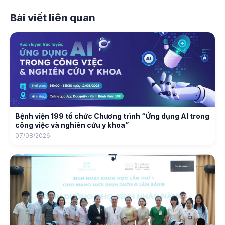
Bài viết liên quan
Bệnh viện 199 tổ chức Chương trình “Ứng dụng AI trong
công việc và nghiên cứu y khoa”
07/08/2026