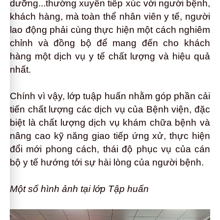
dưỡng...thường xuyên tiếp xúc với
người bệnh,
khách hàng,
mà toàn thể nhân viên y tế
, người
lao động
phải cùng thực hiện một cách nghiêm
chỉnh và đồng bộ để mang đến cho khách
hàng một dịch vụ y tế chất lượng và hiệu quả
nhất.
Chính vì vậy, lớp tuập huấn nhằm
góp phần cải
tiến chất lượng các dịch vụ của Bệnh viện, đặc
biệt là chất lượng dịch vụ khám chữa bệnh và
nâng cao kỹ năng giao tiếp ứng xử, thực hiện
đổi mới phong cách, thái độ phục vụ của cán
bộ y tế hướng tới sự hài lòng của người bệnh.
Một số hình ảnh tại lớp Tập huấn