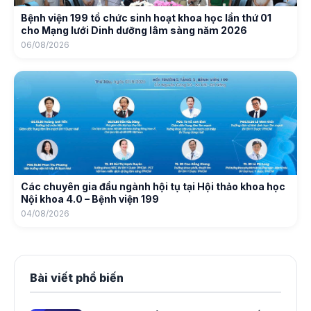
Bệnh viện 199 tổ chức sinh hoạt khoa học lần thứ 01
cho Mạng lưới Dinh dưỡng lâm sàng năm 2026
06/08/2026
Các chuyên gia đầu ngành hội tụ tại Hội thảo khoa học
Nội khoa 4.0 – Bệnh viện 199
04/08/2026
Bài viết phổ biến