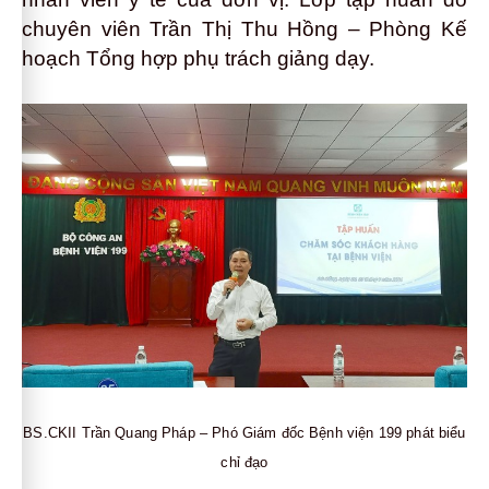
chuyên viên Trần Thị Thu Hồng – Phòng Kế
hoạch Tổng hợp
phụ trách giảng dạy.
BS.CKII Trần Quang Pháp – Phó Giám đốc Bệnh viện 199 phát biểu
chỉ đạo