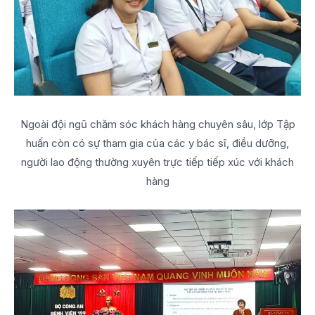
Ngoài đội ngũ chăm sóc khách hàng chuyên sâu, lớp Tập
huấn còn có sự tham gia của các y bác sĩ, điều dưỡng,
người lao động thường xuyên trực tiếp tiếp xúc với khách
hàng