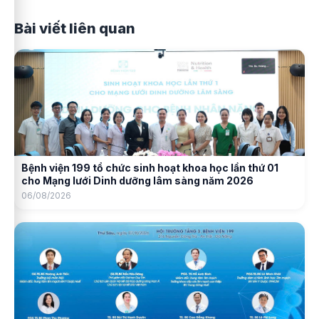
Bài viết liên quan
Bệnh viện 199 tổ chức sinh hoạt khoa học lần thứ 01
cho Mạng lưới Dinh dưỡng lâm sàng năm 2026
06/08/2026