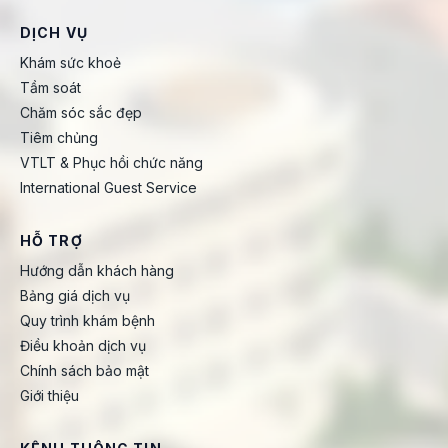
DỊCH VỤ
Khám sức khoẻ
Tầm soát
Chăm sóc sắc đẹp
Tiêm chủng
VTLT & Phục hồi chức năng
International Guest Service
HỖ TRỢ
Hướng dẫn khách hàng
Bảng giá dịch vụ
Quy trình khám bệnh
Điều khoản dịch vụ
Chính sách bảo mật
Giới thiệu