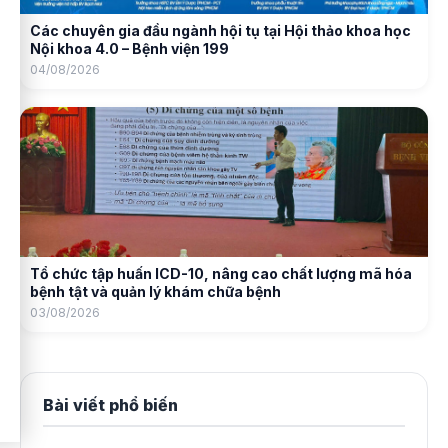
Các chuyên gia đầu ngành hội tụ tại Hội thảo khoa học
Nội khoa 4.0 – Bệnh viện 199
04/08/2026
Tổ chức tập huấn ICD-10, nâng cao chất lượng mã hóa
bệnh tật và quản lý khám chữa bệnh
03/08/2026
Bài viết phổ biến