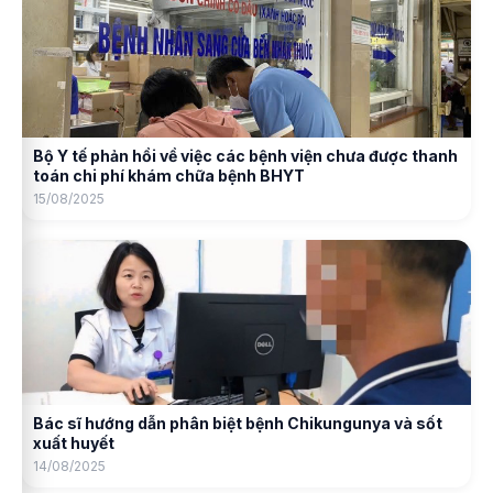
Bộ Y tế phản hồi về việc các bệnh viện chưa được thanh
toán chi phí khám chữa bệnh BHYT
15/08/2025
Bác sĩ hướng dẫn phân biệt bệnh Chikungunya và sốt
xuất huyết
14/08/2025