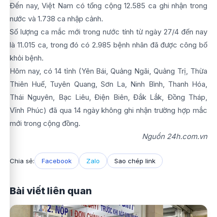
Đến nay, Việt Nam có tổng cộng 12.585 ca ghi nhận trong
nước và 1.738 ca nhập cảnh.
Số lượng ca mắc mới trong nước tính từ ngày 27/4 đến nay
là 11.015 ca, trong đó có 2.985 bệnh nhân đã được công bố
khỏi bệnh.
Hôm nay, có 14 tỉnh (Yên Bái, Quảng Ngãi, Quảng Trị, Thừa
Thiên Huế, Tuyên Quang, Sơn La, Ninh Bình, Thanh Hóa,
Thái Nguyên, Bạc Liêu, Điện Biên, Đắk Lắk, Đồng Tháp,
Vĩnh Phúc) đã qua 14 ngày không ghi nhận trường hợp mắc
mới trong cộng đồng.
Nguồn 24h.com.vn
Chia sẻ:
Facebook
Zalo
Sao chép link
Bài viết liên quan