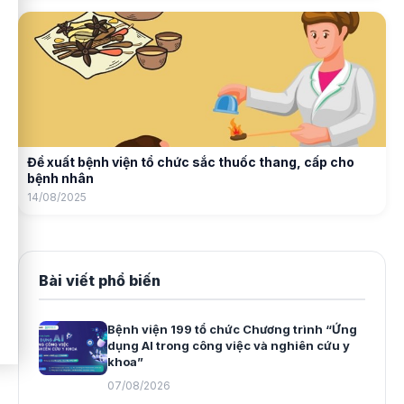
Đề xuất bệnh viện tổ chức sắc thuốc thang, cấp cho
bệnh nhân
14/08/2025
Bài viết phổ biến
Bệnh viện 199 tổ chức Chương trình “Ứng
dụng AI trong công việc và nghiên cứu y
khoa”
07/08/2026