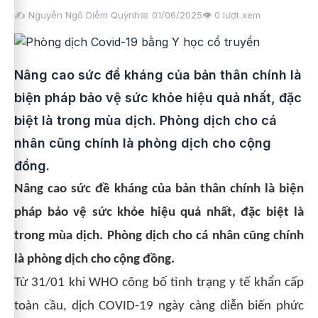
✍️ Nguyễn Ngô Diễm Quỳnh
📅 01/06/2025
👁️
0
lượt xem
Nâng cao sức đề kháng của bản thân chính là
biện pháp bảo vệ sức khỏe hiệu quả nhất, đặc
biệt là trong mùa dịch. Phòng dịch cho cá
nhân cũng chính là phòng dịch cho cộng
đồng.
Nâng cao sức đề kháng của bản thân chính là biện
pháp bảo vệ sức khỏe hiệu quả nhất, đặc biệt là
trong mùa dịch. Phòng dịch cho cá nhân cũng chính
là phòng dịch cho cộng đồng.
Từ 31/01 khi WHO công bố tình trạng y tế khẩn cấp
toàn cầu, dịch COVID-19 ngày càng diễn biến phức