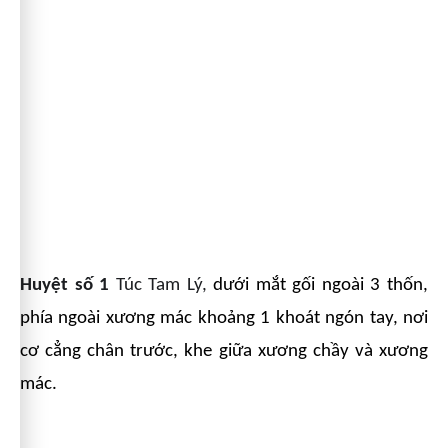
Huyệt số 1
Túc Tam Lý,
dưới mắt gối ngoài 3 thốn,
phía ngoài xương mác khoảng 1 khoát ngón tay, nơi
cơ cẳng chân trước, khe giữa xương chầy và xương
mác.