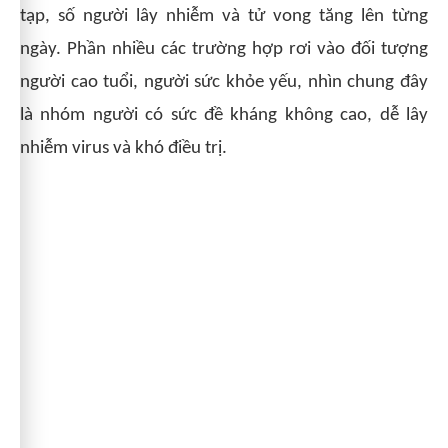
tạp, số người lây nhiễm và tử vong tăng lên từng
ngày. Phần nhiều các trường hợp rơi vào đối tượng
người cao tuổi, người sức khỏe yếu, nhìn chung đây
là nhóm người có sức đề kháng không cao, dễ lây
nhiễm virus và khó điều trị.