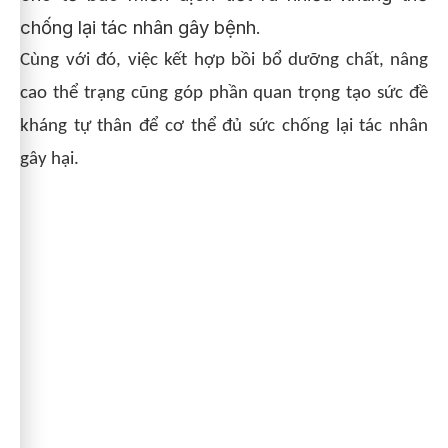
chống lại tác nhân gây bệnh.
Cùng với đó, việc kết hợp bồi bổ dưỡng chất, nâng
cao thể trạng cũng góp phần quan trọng tạo sức đề
kháng tự thân để cơ thể đủ sức chống lại tác nhân
gây hại.