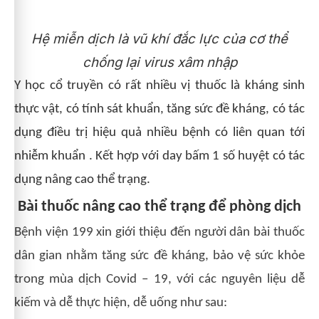
Hệ miễn dịch là vũ khí đắc lực của cơ thể
chống lại virus xâm nhập
Y học cổ truyền có rất nhiều vị thuốc là
kháng sinh
thực vật, có tính sát khuẩn, tăng sức đề kháng, có tác
dụng điều trị hiệu quả nhiều bệnh có liên quan tới
nhiễm khuẩn
. Kết hợp với day bấm 1 số huyệt có tác
dụng nâng cao thể trạng.
Bài thuốc nâng cao thể trạng để phòng dịch
Bệnh viện 199 xin giới thiệu đến người dân bài thuốc
dân gian nhằm tăng sức đề kháng, bảo vệ sức khỏe
trong mùa dịch Covid – 19, với các nguyên liệu dễ
kiếm và dễ thực hiện, dễ uống như sau: