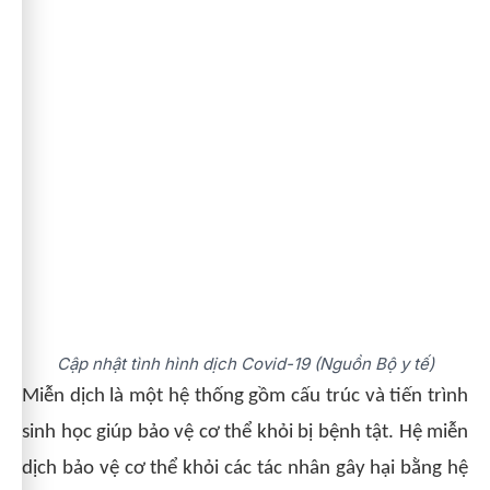
Cập nhật tình hình dịch Covid-19 (Nguồn Bộ y tế)
Miễn dịch là một hệ thống gồm cấu trúc và tiến trình
sinh học giúp bảo vệ cơ thể khỏi bị bệnh tật. Hệ miễn
dịch bảo vệ cơ thể khỏi các tác nhân gây hại bằng hệ