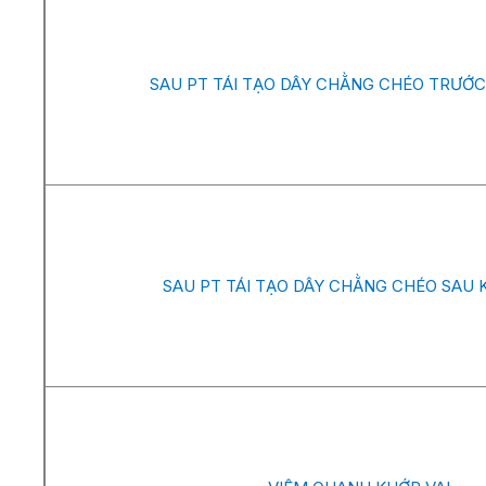
SAU PT TÁI TẠO DÂY CHẰNG CHÉO TRƯỚC
SAU PT TÁI TẠO DÂY CHẰNG CHÉO SAU 