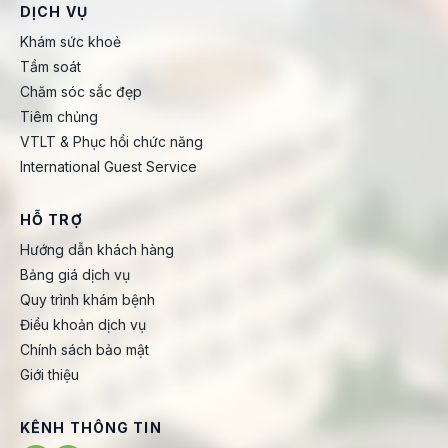
DỊCH VỤ
Khám sức khoẻ
Tầm soát
Chăm sóc sắc đẹp
Tiêm chủng
VTLT & Phục hồi chức năng
International Guest Service
HỖ TRỢ
Hướng dẫn khách hàng
Bảng giá dịch vụ
Quy trình khám bệnh
Điều khoản dịch vụ
Chính sách bảo mật
Giới thiệu
KÊNH THÔNG TIN