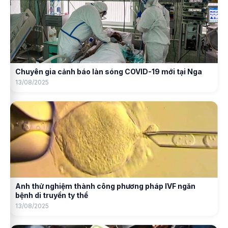
Chuyên gia cảnh báo làn sóng COVID-19 mới tại Nga
13/08/2025
Anh thử nghiệm thành công phương pháp IVF ngăn
bệnh di truyền ty thể
13/08/2025