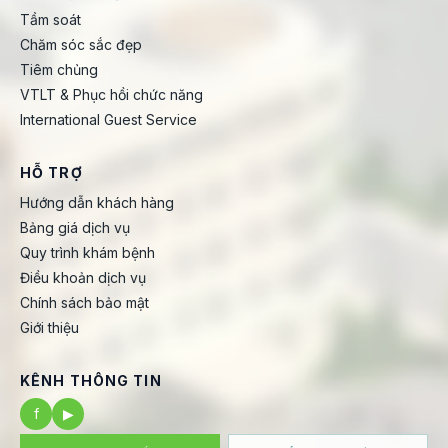
Tầm soát
Chăm sóc sắc đẹp
Tiêm chủng
VTLT & Phục hồi chức năng
International Guest Service
HỖ TRỢ
Hướng dẫn khách hàng
Bảng giá dịch vụ
Quy trình khám bệnh
Điều khoản dịch vụ
Chính sách bảo mật
Giới thiệu
KÊNH THÔNG TIN
f
▶