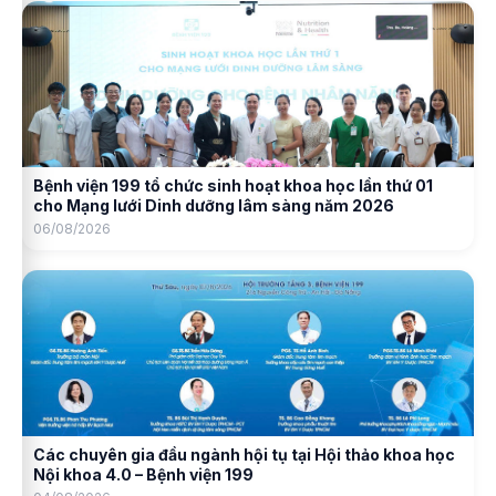
Bệnh viện 199 tổ chức sinh hoạt khoa học lần thứ 01
cho Mạng lưới Dinh dưỡng lâm sàng năm 2026
06/08/2026
Các chuyên gia đầu ngành hội tụ tại Hội thảo khoa học
Nội khoa 4.0 – Bệnh viện 199